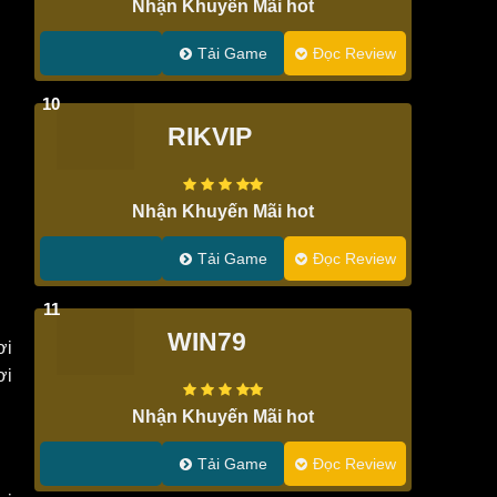
Nhận Khuyến Mãi hot
Tải Game
Đọc Review
10
RIKVIP
Nhận Khuyến Mãi hot
Tải Game
Đọc Review
11
WIN79
ơi
ơi
Nhận Khuyến Mãi hot
Tải Game
Đọc Review