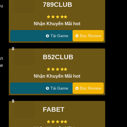
789CLUB
ều
Nhận Khuyến Mãi hot
Tải Game
Đọc Review
8
B52CLUB
àn
me
Nhận Khuyến Mãi hot
Tải Game
Đọc Review
9
FABET