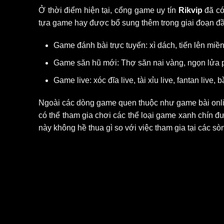
Ở thời điểm hiện tại, cổng game uy tín
Rikvip
đã có
tựa game hay được bổ sung thêm trong giai đoạn 
Game đánh bài trực tuyến: xì dách, tiến lên miề
Game săn hũ mới: Thợ săn nai vàng, ngọn lửa 
Game live: xóc đĩa live, tài xỉu live, fantan live, 
Ngoài các dòng game quen thuộc như game bài onlin
có thể tham gia chơi các thể loại game xanh chín đư
này không hề thua gì so với việc tham gia tại các sò