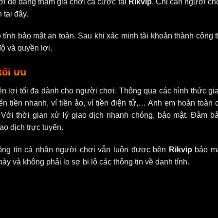
hơi dễ dàng tham gia chơi cá cược tại
Rikvip
. Chỉ cần người ch
 tại đây.
ính bảo mật an toàn. Sau khi xác minh tài khoản thành công t
ộ và quyền lợi.
tối ưu
ện lợi tối đa dành cho người chơi. Thông qua các hình thức gi
n tiền nhanh, ví tiền ảo, ví tiền điện tử,… Anh em hoàn toàn 
. Với thời gian xử lý giao dịch nhanh chóng, bảo mật. Đảm b
ao dịch trực tuyến.
thông tin cá nhân người chơi vẫn luôn được bên
Rikvip
bảo m
ày và không phải lo sợ bị lộ các thông tin về danh tính.