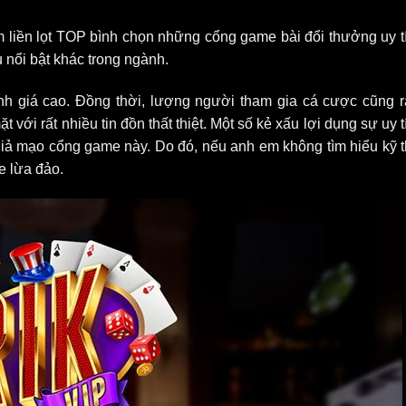
 liền lọt TOP bình chọn những cổng game bài đổi thưởng uy t
 nổi bật khác trong ngành.
nh giá cao. Đồng thời, lượng người tham gia cá cược cũng r
với rất nhiều tin đồn thất thiệt. Một số kẻ xấu lợi dụng sự uy t
 giả mạo cổng game này. Do đó, nếu anh em không tìm hiểu kỹ t
e lừa đảo.