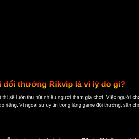
i đổi thưởng
Rikvip
là vì lý do gì?
t thì sẽ luôn thu hút nhiều người tham gia chơi. Việc người ch
o riêng. Vì ngoài sự uy tín trong làng
game đổi thưởng
, sân ch