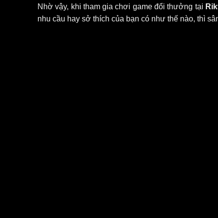
Nhờ vậy, khi tham gia chơi game đổi thưởng tại
Rik
nhu cầu hay sở thích của bạn có như thế nào, thì sân