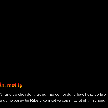
n, mới lạ
 Những trò chơi đổi thưởng nào có nội dung hay, hoặc có lượ
g game bài uy tín
Rikvip
xem xét và cập nhật rất nhanh chóng.