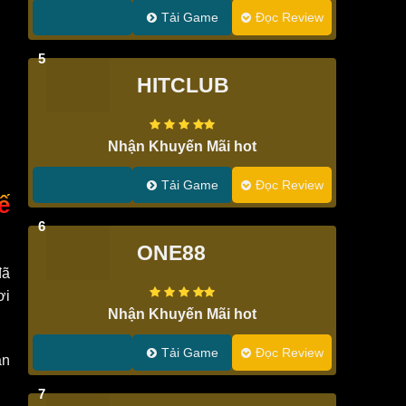
Tải Game
Đọc Review
5
HITCLUB
Nhận Khuyến Mãi hot
Tải Game
Đọc Review
ế
6
ONE88
đã
ơi
Nhận Khuyến Mãi hot
Tải Game
Đọc Review
ận
7