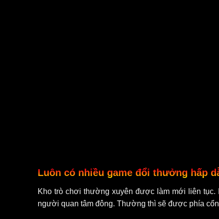
Luôn có nhiều game đổi thưởng hấp dẫ
Kho trò chơi thường xuyên được làm mới liên tục.
người quan tâm đông. Thường thì sẽ được phía cổn