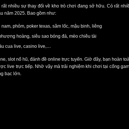
 rất nhiều sự thay đổi về kho trò chơi đang sở hữu. Có rất nhi
đầu năm 2025. Bao gồm như:
n nam, phỏm, poker texas, sâm lốc, mậu binh, liêng
phượng hoàng, siêu sao bóng đá, mèo chiêu tài
bầu cua live, casino live,…
e, slot nổ hũ,
đánh đề online
trực tuyến. Giờ đây, bạn hoàn to
ợc live trực tiếp. Nhờ vậy mà trải nghiệm khi chơi tại cổng ga
ng bạc lớn.