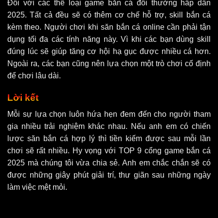
Đối với các thể loại game bắn cá đổi thưởng hấp dẫn
2025. Tất cả đều sẽ có thêm cơ chế hỗ trợ, skill bắn cá
kèm theo. Người chơi khi săn bắn cá online cần phải tận
dụng tối đa các tính năng này. Vì khi các bạn dùng skill
đúng lúc sẽ giúp tăng cơ hội hạ gục được nhiều cá hơn.
Ngoài ra, các bạn cũng nên lựa chọn một trò chơi cố định
để chơi lâu dài.
Lời kết
Mỗi sự lựa chọn luôn hứa hẹn đem đến cho người tham
gia nhiều trải nghiệm khác nhau. Nếu anh em có chiến
lược săn bắn cá hợp lý thì tiền kiếm được sau mỗi lần
chơi sẽ rất nhiều. Hy vọng với TOP 9 cổng game bắn cá
2025 mà chúng tôi vừa chia sẻ. Anh em chắc chắn sẽ có
được những giây phút giải trí, thư giãn sau những ngày
làm việc mệt mỏi.