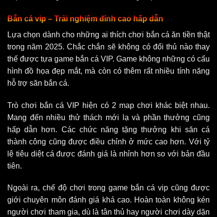
Bắn cá vip – Trải nghiệm đỉnh cao hấp dẫn
Lựa chọn dành cho những ai thích chơi bắn cá ăn tiền thật
trong năm 2025. Chắc chắn sẽ không có đối thủ nào thay
thế được tựa game bắn cá VIP. Game không những có cấu
hình đồ họa đẹp mắt, mà còn có thêm rất nhiều tính năng
hỗ trợ săn bắn cá.
Trò chơi bắn cá VIP hiện có 2 map chơi khác biệt nhau.
Mang đến nhiều thử thách mới lạ và phần thưởng cũng
hấp dẫn hơn. Các chức năng tặng thưởng khi săn cá
thành công cũng được điều chỉnh ở mức cao hơn. Với tỷ
lệ tiêu diệt cá được đánh giá là nhỉnh hơn so với bản đầu
tiên.
Ngoài ra, chế độ chơi trong game bắn cá vip cũng được
giới chuyên môn đánh giá khá cao. Hoàn toàn không kén
người chơi tham gia, dù là tân thủ hay người chơi dày dặn