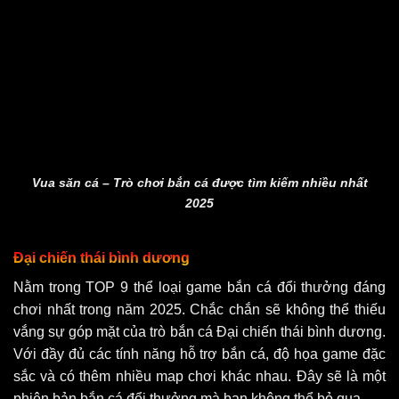
Vua săn cá – Trò chơi bắn cá được tìm kiếm nhiều nhất
2025
Đại chiến thái bình dương
Nằm trong TOP 9 thể loại game bắn cá đổi thưởng đáng
chơi nhất trong năm 2025. Chắc chắn sẽ không thể thiếu
vắng sự góp mặt của trò bắn cá Đại chiến thái bình dương.
Với đầy đủ các tính năng hỗ trợ bắn cá, độ họa game đặc
sắc và có thêm nhiều map chơi khác nhau. Đây sẽ là một
phiên bản bắn cá đổi thưởng mà bạn không thể bỏ qua.