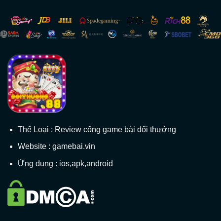
Thể Loại : Review cổng game bài đổi thưởng
Website : gamebai.vin
Ứng dụng : ios,apk,android