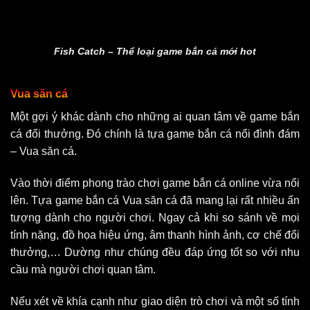
Fish Catch – Thể loại game bắn cá mới hot
Vua săn cá
Một gợi ý khác dành cho những ai quan tâm về game bắn
cá đổi thưởng. Đó chính là tựa game bắn cá nổi đình đám
– Vua săn cá.
Vào thời điểm phong trào chơi game bắn cá online vừa nổi
lên. Tựa game bắn cá Vua săn cá đã mang lại rất nhiều ấn
tượng dành cho người chơi. Ngay cả khi so sánh về mọi
tính nặng, đồ họa hiệu ứng, âm thanh hình ảnh, cơ chế đổi
thưởng,… Dường như chúng đều đáp ứng tốt so với nhu
cầu mà người chơi quan tâm.
Nếu xét về khía cạnh như giao diện trò chơi và một số tính