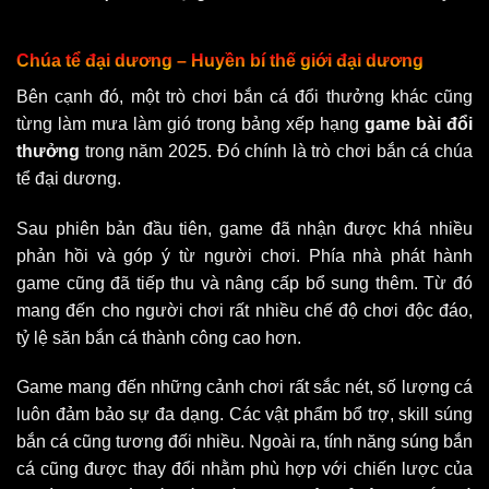
Chúa tể đại dương – Huyền bí thế giới đại dương
Bên cạnh đó, một trò chơi bắn cá đổi thưởng khác cũng
từng làm mưa làm gió trong bảng xếp hạng
game bài đổi
thưởng
trong năm 2025. Đó chính là trò chơi bắn cá chúa
tể đại dương.
Sau phiên bản đầu tiên, game đã nhận được khá nhiều
phản hồi và góp ý từ người chơi. Phía nhà phát hành
game cũng đã tiếp thu và nâng cấp bổ sung thêm. Từ đó
mang đến cho người chơi rất nhiều chế độ chơi độc đáo,
tỷ lệ săn bắn cá thành công cao hơn.
Game mang đến những cảnh chơi rất sắc nét, số lượng cá
luôn đảm bảo sự đa dạng. Các vật phẩm bổ trợ, skill súng
bắn cá cũng tương đối nhiều. Ngoài ra, tính năng súng bắn
cá cũng được thay đổi nhằm phù hợp với chiến lược của