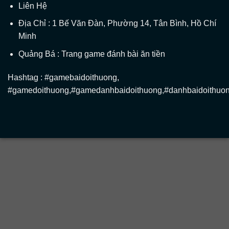
Liên Hệ
Địa Chỉ : 1 Bế Văn Đàn, Phường 14, Tân Bình, Hồ Chí
Minh
Quảng Bá : Trang game đánh bài ăn tiền
Hashtag : #gamebaidoithuong,
#gamedoithuong,#gamedanhbaidoithuong,#danhbaidoithuon