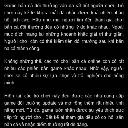
Game bắn cá đổi thưởng vốn đã rất hút người chơi. Trò
chơi này kể từ khi ra mắt đã nhận được khá nhiều phản
hồi tích cực. Hầu như mọi người tìm đến tham gia chơi
bắn cá đổi thưởng đều có những lý do khác nhau. Ngoài
mục đích mang lại những khoảnh khắc giải trí thư giãn.
Người chơi còn có thể kiếm tiền đổi thưởng sau khi bắn
hạ cá thành công.
Không những thế, các trò chơi bắn cá online còn có rất
nhiều các phiên bản game khác nhau. Nhờ vậy, người
chơi sẽ có nhiều sự lựa chọn và trải nghiệm cho riêng
mình.
Hiện tại, các trò chơi này đều được các nhà cung cấp
game đổi thưởng update và mở rộng thêm rất nhiều tính
năng mới. Từ đó, game luôn nhận được sự yêu thích trực
tiếp từ người chơi. Bất kể ai tham gia đều có cơ hội săn
bắn cá và nhận điểm thưởng rất dễ dàng.