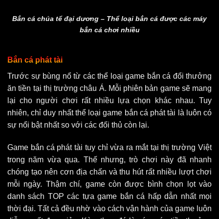
Bắn cá chúa tể đại dương – Thể loại bắn cá được các máy
bắn cá chơi nhiều
Bắn cá phát tài
Trước sự bùng nổ từ các thể loại game bắn cá đổi thưởng
ăn tiền tại thị trường châu Á. Mỗi phiên bản game sẽ mang
lại cho người chơi rất nhiều lựa chọn khác nhau. Tuy
nhiên, chỉ duy nhất thể loại game bắn cá phát tài là luôn có
sự nổi bật nhất so với các đối thủ còn lại.
Game bắn cá phát tài tuy chỉ vừa ra mắt tại thị trường Việt
trong năm vừa qua. Thế nhưng, trò chơi này đã nhanh
chóng tạo nên cơn địa chấn và thu hút rất nhiều lượt chơi
mỗi ngày. Thậm chí, game còn được bình chọn lọt vào
danh sách TOP các tựa game bắn cá hấp dẫn nhất mọi
thời đại. Tất cả đều nhờ vào cách vận hành của game luôn