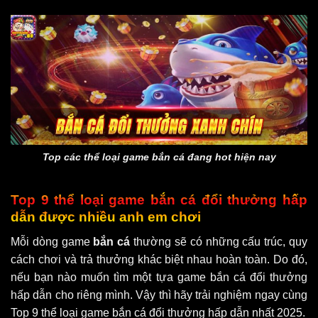
Top các thể loại game bắn cá đang hot hiện nay
Top 9 thể loại game bắn cá đổi thưởng hấp
dẫn được nhiều anh em chơi
Mỗi dòng game
bắn cá
thường sẽ có những cấu trúc, quy
cách chơi và trả thưởng khác biệt nhau hoàn toàn. Do đó,
nếu bạn nào muốn tìm một tựa game bắn cá đổi thưởng
hấp dẫn cho riêng mình. Vậy thì hãy trải nghiệm ngay cùng
Top 9 thể loại game bắn cá đổi thưởng hấp dẫn nhất 2025.