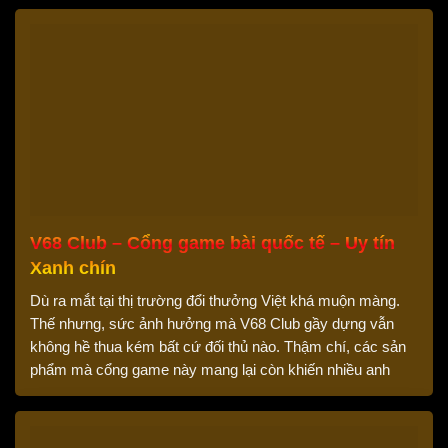
[…]
V68 Club – Cổng game bài quốc tế – Uy tín
Xanh chín
Dù ra mắt tại thị trường đổi thưởng Việt khá muộn màng.
Thế nhưng, sức ảnh hưởng mà V68 Club gầy dựng vẫn
không hề thua kém bất cứ đối thủ nào. Thậm chí, các sản
phẩm mà cổng game này mang lại còn khiến nhiều anh
em trong nước phải bất ngờ. Vậy cổng game […]