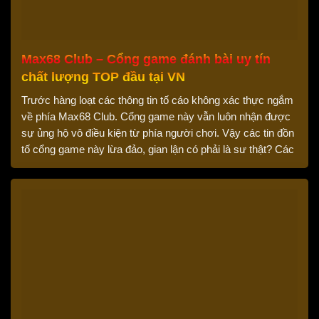
Max68 Club – Cổng game đánh bài uy tín
chất lượng TOP đầu tại VN
Trước hàng loạt các thông tin tố cáo không xác thực ngắm
về phía Max68 Club. Cổng game này vẫn luôn nhận được
sự ủng hộ vô điều kiện từ phía người chơi. Vậy các tin đồn
tố cổng game này lừa đảo, gian lận có phải là sư thật? Các
dịch vụ giải trí […]