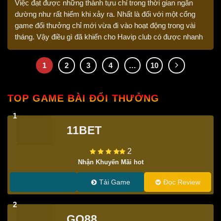
Việc đạt được những thành tựu chỉ trong thời gian ngắn
dường như rất hiếm khi xảy ra. Nhất là đối với một cổng
game đổi thưởng chỉ mới vừa đi vào hoạt động trong vài
tháng. Vậy điều gì đã khiến cho Havip club có được nhanh
danh vọng ngay từ thời gian đầu […]
1
2
3
4
…
10
TOP GAME BÀI ĐỔI THƯỞNG
1
11BET
2
Nhận Khuyến Mãi hot
Tải Game
Đọc Review
2
GO88