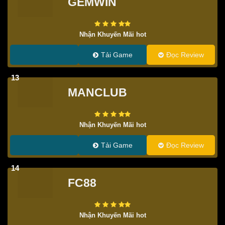
GEMWIN
Nhận Khuyến Mãi hot
Tải Game
Đọc Review
13
MANCLUB
Nhận Khuyến Mãi hot
Tải Game
Đọc Review
14
FC88
Nhận Khuyến Mãi hot