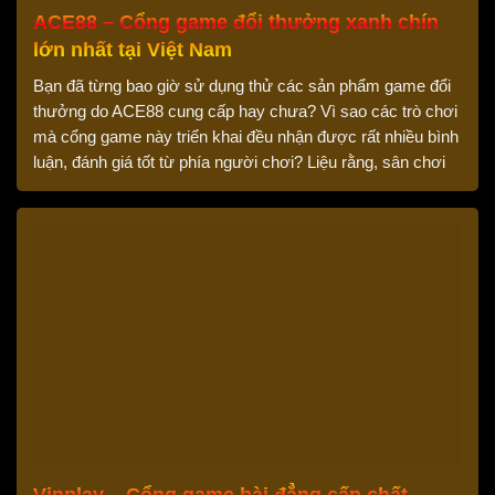
ACE88 – Cổng game đổi thưởng xanh chín
lớn nhất tại Việt Nam
Bạn đã từng bao giờ sử dụng thử các sản phẩm game đổi
thưởng do ACE88 cung cấp hay chưa? Vì sao các trò chơi
mà cổng game này triển khai đều nhận được rất nhiều bình
luận, đánh giá tốt từ phía người chơi? Liệu rằng, sân chơi
có thực sự là một cổng […]
Vinplay – Cổng game bài đẳng cấp chất