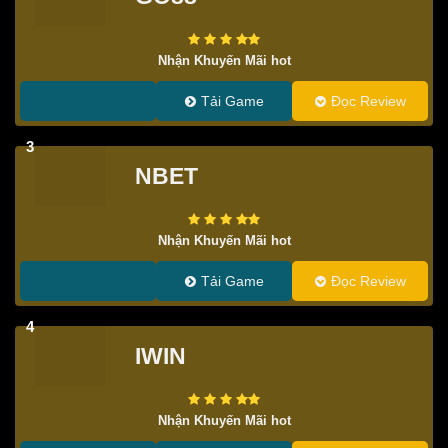
Nhận Khuyến Mãi hot
Tải Game
Đọc Review
3
NBET
Nhận Khuyến Mãi hot
Tải Game
Đọc Review
4
IWIN
Nhận Khuyến Mãi hot