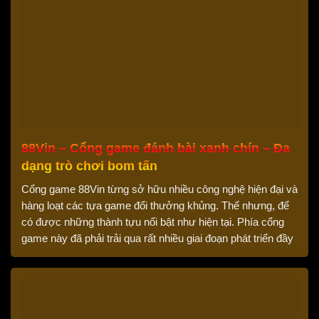
88Vin – Cổng game đánh bài xanh chín – Đa
dạng trò chơi bom tấn
Cổng game 88Vin từng sở hữu nhiều công nghệ hiện đại và
hàng loạt các tựa game đổi thưởng khủng. Thế nhưng, để
có được những thành tựu nổi bật như hiện tại. Phía cổng
game này đã phải trải qua rất nhiều giai đoạn phát triển đầy
thăng trầm. Sau đây, chúng tôi xin […]