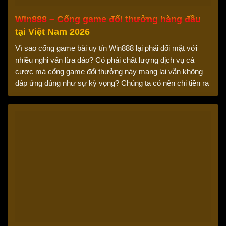
Win888 – Cổng game đổi thưởng hàng đầu
tại Việt Nam 2026
Vì sao cổng game bài uy tín Win888 lại phải đối mặt với
nhiều nghi vấn lừa đảo? Có phải chất lượng dịch vụ cá
cược mà cổng game đổi thưởng này mang lại vẫn không
đáp ứng đúng như sự kỳ vọng? Chúng ta có nên chi tiền ra
để dùng thử các sản […]