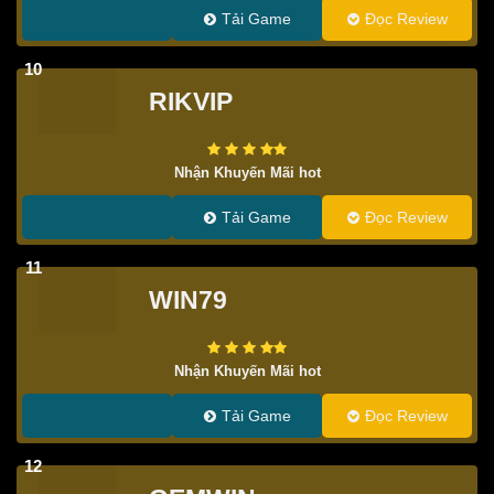
Tải Game
Đọc Review
10
RIKVIP
Nhận Khuyến Mãi hot
Tải Game
Đọc Review
11
WIN79
Nhận Khuyến Mãi hot
Tải Game
Đọc Review
12