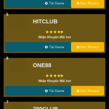
Tải Game
Đọc Review
5
HITCLUB
Nhận Khuyến Mãi hot
Tải Game
Đọc Review
6
ONE88
Nhận Khuyến Mãi hot
Tải Game
Đọc Review
7