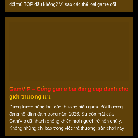
đối thủ TOP đầu không? Vì sao các thể loại game đổi
thưởng tại Big69 Club lại nhận […]
GamVIP – Cổng game bài đẳng cấp dành cho
giới thượng lưu
Đứng trước hàng loạt các thương hiệu game đổi thưởng
đang nổi đình đám trong năm 2026. Sự góp mặt của
GamVip đã nhanh chóng khiến mọi người trở nên chú ý.
Không những chi bạo trong việc trả thưởng, sân chơi này
còn tung ra rất nhiều event thưởng vô cùng hậu hĩnh. Vậy