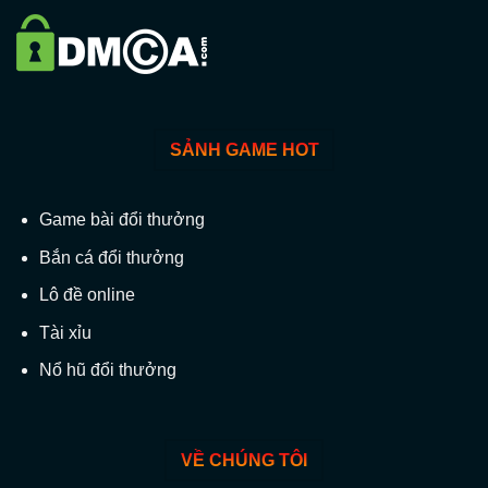
SẢNH GAME HOT
Game bài đổi thưởng
Bắn cá đổi thưởng
Lô đề online
Tài xỉu
Nổ hũ đổi thưởng
VỀ CHÚNG TÔI