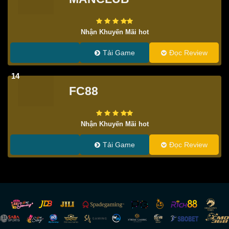
Nhận Khuyến Mãi hot
Tải Game
Đọc Review
14
FC88
Nhận Khuyến Mãi hot
Tải Game
Đọc Review