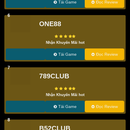
Tải Game
Đọc Review
6
ONE88
Nhận Khuyến Mãi hot
Tải Game
Đọc Review
7
789CLUB
Nhận Khuyến Mãi hot
Tải Game
Đọc Review
8
B52CLUB