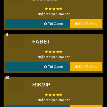
Nhận Khuyến Mãi hot
Tải Game
Đọc Review
9
FABET
Nhận Khuyến Mãi hot
Tải Game
Đọc Review
10
RIKVIP
Nhận Khuyến Mãi hot