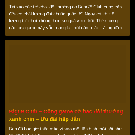
Tại sao các trò chơi đổi thưởng do Bem79 Club cung cấp
đều có chất lượng đạt chuẩn quốc tế? Ngay cả khi số
lượng trò chơi không thực sự quá vượt trội. Thế nhưng,
các tựa game này vẫn mang lại một cảm giác trải nghiệm
vượt ngoài mong đợi. Nếu bạn muốn tìm […]
Big69 Club – Cổng game cờ bạc đổi thưởng
xanh chín – Ưu đãi hấp dẫn
Bạn đã bao giờ thắc mắc vì sao một tân binh mới nổi như