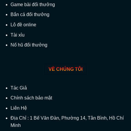
Game bài đổi thưởng
Bắn cá đổi thưởng
Lô đề online
Tài xỉu
Nổ hũ đổi thưởng
VỀ CHÚNG TÔI
Tác Giả
Chính sách bảo mật
Liên Hệ
Địa Chỉ : 1 Bế Văn Đàn, Phường 14, Tân Bình, Hồ Chí
Minh