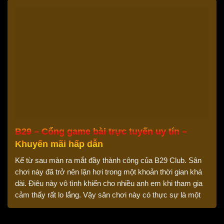
B29 – Cổng game bài trực tuyến uy tín –
Khuyến mãi hấp dẫn
Kể từ sau màn ra mắt đầy thành công của B29 Club. Sân
chơi này đã trở nên lặn hơi trong một khoản thời gian khá
dài. Điêu này vô tình khiến cho nhiều anh em khi tham gia
cảm thấy rất lo lắng. Vậy sân chơi này có thực sự là một
nơi giải […]