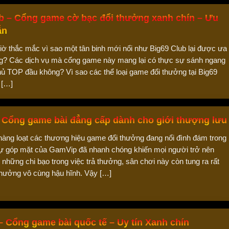
b – Cổng game cờ bạc đổi thưởng xanh chín – Ưu
ẫn
iờ thắc mắc vì sao một tân binh mới nổi như Big69 Club lại được ưa
g? Các dịch vụ mà cổng game này mang lại có thực sự sánh ngang
thủ TOP đầu không? Vì sao các thể loại game đổi thưởng tại Big69
 […]
Cổng game bài đẳng cấp dành cho giới thượng lưu
àng loạt các thương hiệu game đổi thưởng đang nổi đình đám trong
ự góp mặt của GamVip đã nhanh chóng khiến mọi người trở nên
những chi bạo trong việc trả thưởng, sân chơi này còn tung ra rất
thưởng vô cùng hậu hĩnh. Vậy […]
– Cổng game bài quốc tế – Uy tín Xanh chín