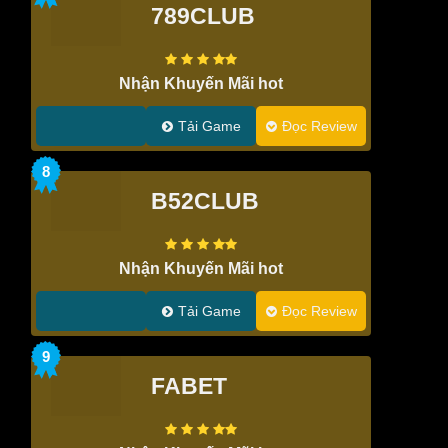
789CLUB
Nhận Khuyến Mãi hot
Tải Game
Đọc Review
8
B52CLUB
Nhận Khuyến Mãi hot
Tải Game
Đọc Review
9
FABET