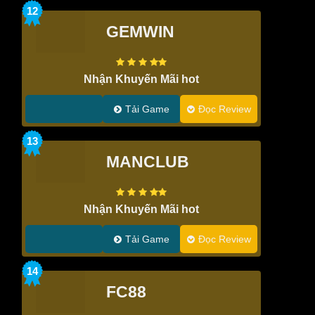
12
GEMWIN
Nhận Khuyến Mãi hot
Tải Game
Đọc Review
13
MANCLUB
Nhận Khuyến Mãi hot
Tải Game
Đọc Review
14
FC88