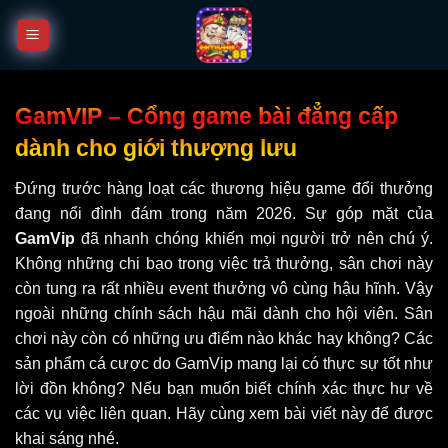
Bỏ
qua
nội
dung
GamVIP – Cổng game bài đẳng cấp
dành cho giới thượng lưu
Đứng trước hàng loạt các thương hiệu game đổi thưởng
đang nổi đình đám trong năm 2026. Sự góp mặt của
GamVip
đã nhanh chóng khiến mọi người trở nên chú ý.
Không những chi bạo trong việc trả thưởng, sân chơi này
còn tung ra rất nhiều event thưởng vô cùng hậu hĩnh. Vậy
ngoài những chính sách hậu mãi dành cho hội viên. Sân
chơi này còn có những ưu điểm nào khác hay không? Các
sản phẩm cá cược do GamVip mang lại có thực sự tốt như
lời đồn không? Nếu bạn muốn biết chính xác thực hư về
các vụ việc liên quan. Hãy cùng xem bài viết này để được
khai sáng nhé.