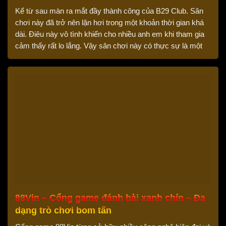
Kể từ sau màn ra mắt đầy thành công của B29 Club. Sân
chơi này đã trở nên lặn hơi trong một khoản thời gian khá
dài. Điêu này vô tình khiến cho nhiều anh em khi tham gia
cảm thấy rất lo lắng. Vậy sân chơi này có thực sự là một
nơi giải […]
88Vin – Cổng game đánh bài xanh chín – Đa
dạng trò chơi bom tấn