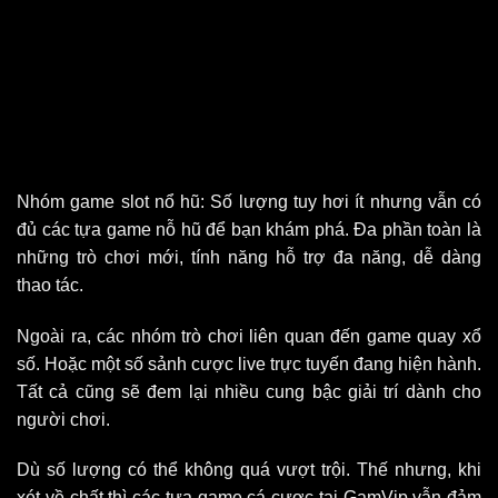
Nhóm game slot nổ hũ: Số lượng tuy hơi ít nhưng vẫn có
đủ các tựa game nỗ hũ để bạn khám phá. Đa phần toàn là
những trò chơi mới, tính năng hỗ trợ đa năng, dễ dàng
thao tác.
Ngoài ra, các nhóm trò chơi liên quan đến game quay xổ
số. Hoặc một số sảnh cược live trực tuyến đang hiện hành.
Tất cả cũng sẽ đem lại nhiều cung bậc giải trí dành cho
người chơi.
Dù số lượng có thể không quá vượt trội. Thế nhưng, khi
xét về chất thì các tựa game cá cược tại GamVip vẫn đảm