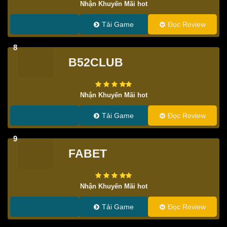
Nhận Khuyến Mãi hot
Tải Game
Đọc Review
8
B52CLUB
Nhận Khuyến Mãi hot
Tải Game
Đọc Review
9
FABET
Nhận Khuyến Mãi hot
Tải Game
Đọc Review