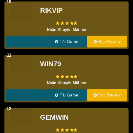
10
RIKVIP
Nhận Khuyến Mãi hot
Tải Game
Đọc Review
11
WIN79
Nhận Khuyến Mãi hot
Tải Game
Đọc Review
12
GEMWIN