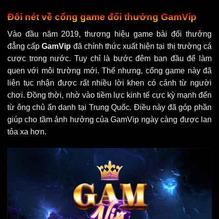
Đôi nét về cổng game đổi thưởng GamVip
Vào đầu năm 2019, thương hiệu game bài đổi thưởng
đẳng cấp
GamVip
đã chính thức xuất hiện tại thị trường cá
cược trong nước. Tuy chỉ là bước đêm ban đầu để làm
quen với môi trường mới. Thế nhưng, cổng game này đã
liên tục nhận được rất nhiều lời khen có cánh từ người
chơi. Đồng thời, nhờ vào tiềm lực kinh tế cực kỳ mạnh đến
từ ông chủ ẩn danh tại Trung Quốc. Điều này đã góp phần
giúp cho tầm ảnh hưởng của GamVip ngày càng được lan
tỏa xa hơn.