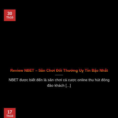
30
Th10
Review NBET – Sân Chơi Đổi Thưởng Uy Tín Bậc Nhất
NBET được biết đến là sân chơi cá cược online thu hút đông
đảo khách [...]
17
Th10