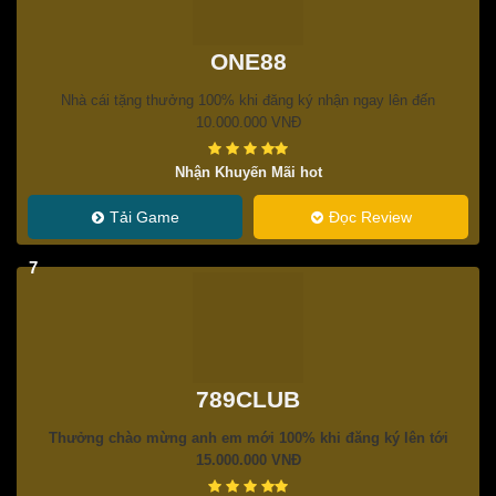
ONE88
Nhà cái tặng thưởng 100% khi đăng ký nhận ngay lên đến
10.000.000 VNĐ
Nhận Khuyến Mãi hot
Tải Game
Đọc Review
7
789CLUB
Thưởng chào mừng anh em mới 100% khi đăng ký lên tới
15.000.000 VNĐ