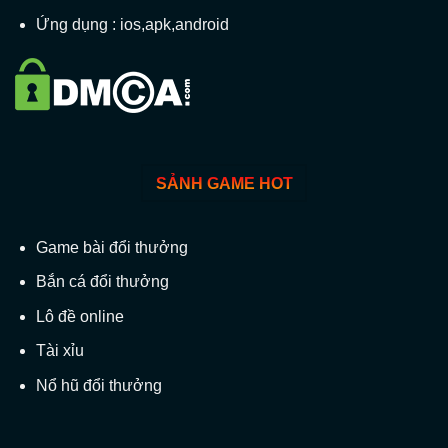
Ứng dụng : ios,apk,android
Tiến lên
: Trò chơi truyền thống phổ biến
nhất tại Việt Nam.
Phỏm
: Một trò chơi đồng đội, nhanh
chóng và rất thú vị.
Mậu binh
: Đòi hỏi sự tính toán và chiến
SẢNH GAME HOT
lược.
Game bài đổi thưởng
Poker
: Trò chơi bài hấp dẫn dành cho
Bắn cá đổi thưởng
những ai thích sự mạo hiểm và cạnh
Lô đề online
tranh.
Tài xỉu
Xì tố
: Là một biến thể của Poker, nhưng
Nổ hũ đổi thưởng
mang đến trải nghiệm khác biệt.
Bài cào
: Trò chơi đơn giản nhưng cực