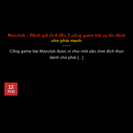
Manclub – Đánh giá từ A đến Z cổng game bài uy tín dành
cho phái mạnh
Cổng game bài Manclub được ví như một sân chơi đích thực
dành cho phái [...]
12
Th11