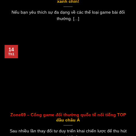
xanh chín!
Nếu bạn yêu thích sự đa dạng về các thể loại game bài đổi
thưởng. [...]
14
Th1
Zone69 – Cổng game đổi thưởng quốc tế nổi tiếng TOP
đầu châu Á
Sau nhiều lần thay đổi tư duy triển khai chiến lược để thu hút