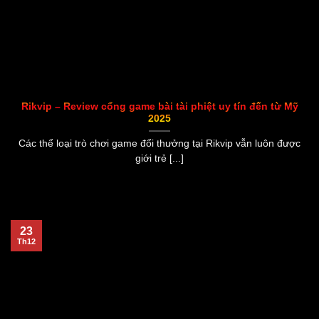
Rikvip – Review cổng game bài tài phiệt uy tín đến từ Mỹ
2025
Các thể loại trò chơi game đổi thưởng tại Rikvip vẫn luôn được
giới trẻ [...]
23
Th12