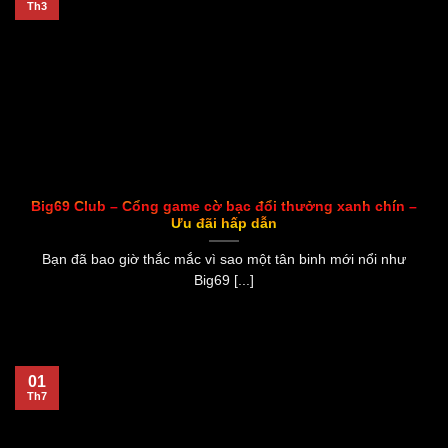
Th3
Big69 Club – Cổng game cờ bạc đổi thưởng xanh chín –
Ưu đãi hấp dẫn
Bạn đã bao giờ thắc mắc vì sao một tân binh mới nổi như
Big69 [...]
01
Th7