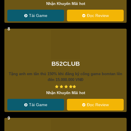
Nhận Khuyến Mãi hot
Tải Game
Đọc Review
8
B52CLUB
Tặng anh em tân thủ 150% khi đăng ký cổng game bomtan lên
đến 15.000.000 VNĐ
Nhận Khuyến Mãi hot
Tải Game
Đọc Review
9