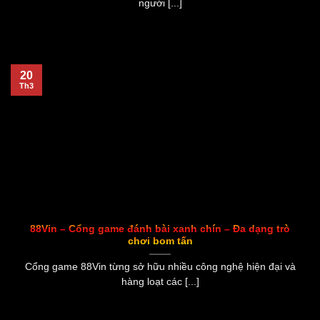
người [...]
20
Th3
88Vin – Cổng game đánh bài xanh chín – Đa dạng trò
chơi bom tấn
Cổng game 88Vin từng sở hữu nhiều công nghệ hiện đại và
hàng loạt các [...]