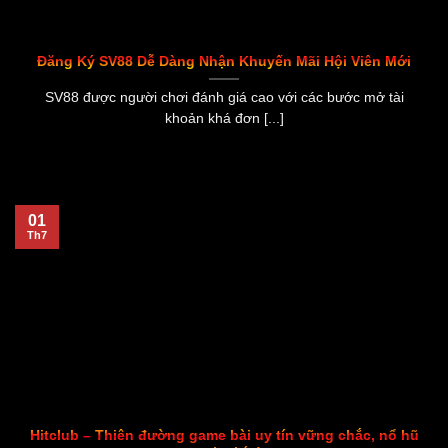
Đăng Ký SV88 Dễ Dàng Nhận Khuyến Mãi Hội Viên Mới
SV88 được người chơi đánh giá cao với các bước mở tài
khoản khá đơn [...]
01
Th7
Hitclub – Thiên đường game bài uy tín vững chắc, nổ hũ