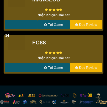
Nhận Khuyến Mãi hot
Tải Game
Đọc Review
14
FC88
Nhận Khuyến Mãi hot
Tải Game
Đọc Review