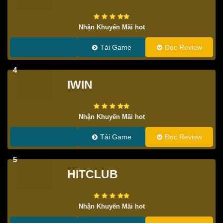
Nhận Khuyến Mãi hot
Tải Game
Đọc Review
4
IWIN
Nhận Khuyến Mãi hot
Tải Game
Đọc Review
5
HITCLUB
Nhận Khuyến Mãi hot