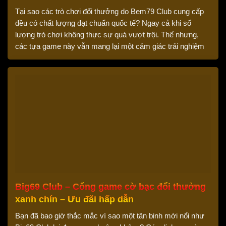
Tại sao các trò chơi đổi thưởng do Bem79 Club cung cấp
đều có chất lượng đạt chuẩn quốc tế? Ngay cả khi số
lượng trò chơi không thực sự quá vượt trội. Thế nhưng,
các tựa game này vẫn mang lại một cảm giác trải nghiệm
vượt ngoài mong đợi. Nếu bạn muốn tìm […]
Big69 Club – Cổng game cờ bạc đổi thưởng
xanh chín – Ưu đãi hấp dẫn
Bạn đã bao giờ thắc mắc vì sao một tân binh mới nổi như