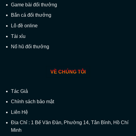
Game bài đổi thưởng
Bắn cá đổi thưởng
Lô đề online
Tài xỉu
Nổ hũ đổi thưởng
VỀ CHÚNG TÔI
Tác Giả
Chính sách bảo mật
Liên Hệ
Địa Chỉ : 1 Bế Văn Đàn, Phường 14, Tân Bình, Hồ Chí
Minh