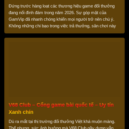
Đứng trước hàng loạt các thương hiệu game đổi thưởng
đang nổi đình đám trong năm 2026. Sự góp mặt của
GamVip đã nhanh chóng khiến mọi người trở nên chú ý.
Không những chi bạo trong việc trả thưởng, sân chơi này
còn tung ra rất nhiều event thưởng vô cùng hậu hĩnh. Vậy
[…]
V68 Club – Cổng game bài quốc tế – Uy tín
Xanh chín
Dù ra mắt tại thị trường đổi thưởng Việt khá muộn màng.
Thế nhưng, sức ảnh hưởng mà V68 Club gầy dựng vẫn