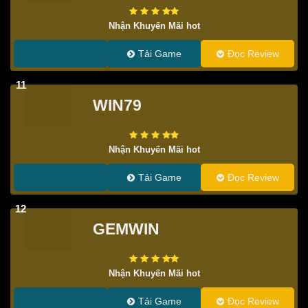
Nhận Khuyến Mãi hot
Tải Game
Đọc Review
11
WIN79
Nhận Khuyến Mãi hot
Tải Game
Đọc Review
12
GEMWIN
Nhận Khuyến Mãi hot
Tải Game
Đọc Review