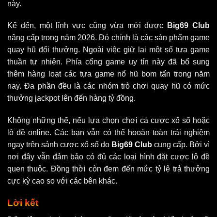
này.
Kế đến, một lĩnh vực cũng vừa mới được
Big69 Club
nâng cấp trong năm 2026. Đó chính là các sản phẩm game
quay hũ đổi thưởng. Ngoài việc giữ lại một số tựa game
thuần tự nhiên. Phía cổng game uy tín này đã bổ sung
thêm hàng loạt các tựa game nổ hũ bom tấn trong năm
nay. Đa phần đều là các nhóm trò chơi quay hũ có mức
thưởng jackpot lên đến hàng tỷ đồng.
Không những thế, nếu lựa chọn chơi cá cược xổ số hoặc
lô đề online. Các bạn vẫn có thể hooàn toàn trải nghiệm
ngay trên sảnh cược xổ số do
Big69 Club
cung cấp. Bởi vì
nơi đây vẫn đảm bảo có đủ các loại hình đặt cược lô đề
quen thuộc. Đồng thời còn đem đến mức tỷ lệ trả thưởng
cực kỳ cao so với các bên khác.
Lời kết