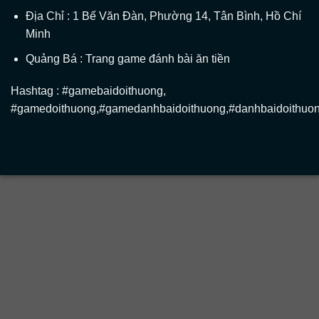
Địa Chỉ : 1 Bế Văn Đàn, Phường 14, Tân Bình, Hồ Chí
Minh
Quảng Bá : Trang game đánh bài ăn tiền
Hashtag : #gamebaidoithuong,
#gamedoithuong,#gamedanhbaidoithuong,#danhbaidoithuon