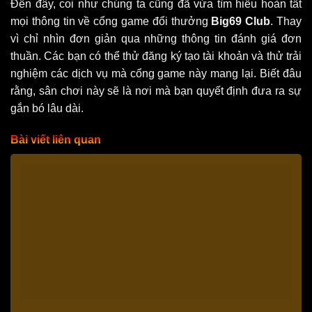
Đến đây, coi như chúng ta cũng đã vừa tìm hiểu hoàn tất
mọi thông tin về cổng game đổi thưởng
Big69 Club
. Thay
vì chỉ nhìn đơn giản qua những thông tin đánh giá đơn
thuần. Các bạn có thể thử đăng ký tạo tài khoản và thử trải
nghiệm các dịch vụ mà cổng game này mang lại. Biết đâu
rằng, sân chơi này sẽ là nơi mà bạn quyết định đưa ra sự
gắn bó lâu dài.
Bài viết liên quan