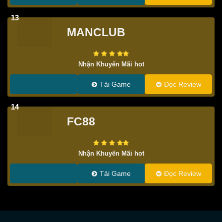
13
MANCLUB
Nhận Khuyến Mãi hot
Tải Game
Đọc Review
14
FC88
Nhận Khuyến Mãi hot
Tải Game
Đọc Review