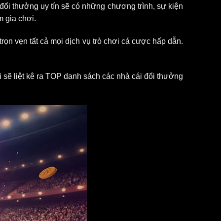
đổi thưởng uy tín sẽ có những chương trình, sự kiện
m gia chơi.
trọn vẹn tất cả mọi dịch vụ trò chơi cá cược hấp dẫn.
i sẽ liệt kê ra TOP danh sách các nhà cái đổi thưởng