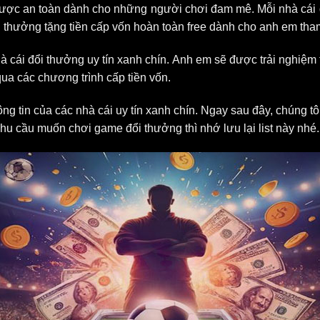
 cược an toàn dành cho những người chơi đam mê. Mỗi nhà cái 
n thưởng tặng tiền cấp vốn hoàn toàn free dành cho anh em tha
hà cái đổi thưởng uy tín xanh chín. Anh em sẽ được trải nghiệm 
ua các chương trình cấp tiền vốn.
ng tin của các nhà cái uy tín xanh chín. Ngay sau đây, chúng tô
u cầu muốn chơi game đổi thưởng thì nhớ lưu lại list này nhé.