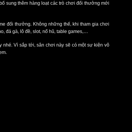
 bổ sung thêm hàng loạt các trò chơi đổi thưởng mới
me đổi thưởng. Không những thế, khi tham gia chơi
, đá gà, lô đề, slot, nổ hũ, table games,…
nhé. Vì sắp tới, sân chơi này sẽ có một sự kiện vô
 em.