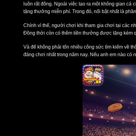
luôn rất đông. Ngoài việc tạo ra một không gian cá
tặng thưởng miễn phí. Trong đó, nổi bật nhất là phầ
Chính vì thế, người chơi khi tham gia chơi tại các n
Đồng thời còn có thêm tiền thưởng được tặng kèm q
Và để không phải tốn nhiều công sức tìm kiếm về thô
đáng chơi nhất trong năm nay. Nếu anh em nào có nh