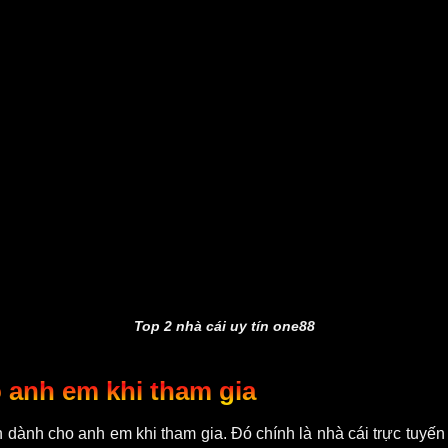
Top 2 nhà cái uy tín one88
o anh em khi tham gia
n dành cho anh em khi tham gia. Đó chính là nhà cái trực tuy