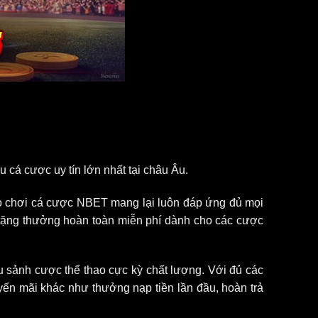
cá cược uy tín lớn nhất tại châu Âu.
trò chơi cá cược NBET mang lại luôn đáp ứng đủ mọi
 tặng thưởng hoàn toàn miễn phí dành cho các cược
 sảnh cược thể thao cực kỳ chất lượng. Với đủ các
ến mãi khác như thưởng nạp tiền lần đầu, hoàn trả