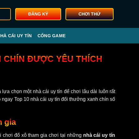
ĐĂNG KÝ
CHƠI THỬ
HÀ CÁI UY TÍN
CỔNG GAME
H CHÍN ĐƯỢC YÊU THÍCH
lựa chọn một nhà cái uy tín để chơi lâu dài luôn rất
o ngay Top 10 nhà cái uy tín đổi thưởng xanh chín số
m gia
ời chơi đổ xô tham gia chơi tại những
nhà cái uy tín