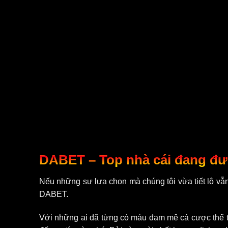
DABET – Top nhà cái đang đư
Nếu những sự lựa chọn mà chúng tôi vừa tiết lộ vẫn
DABET.
Với những ai đã từng có máu đam mê cá cược thể th