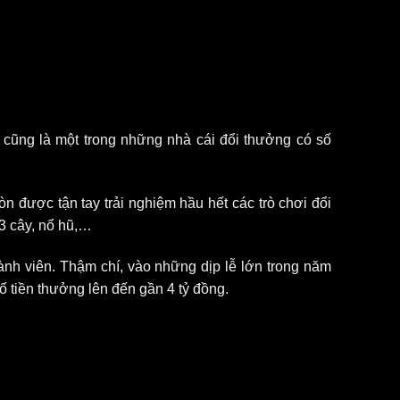
 cũng là một trong những nhà cái đổi thưởng có số
 được tận tay trải nghiệm hầu hết các trò chơi đổi
 3 cây, nổ hũ,…
ành viên. Thậm chí, vào những dịp lễ lớn trong năm
ố tiền thưởng lên đến gần 4 tỷ đồng.