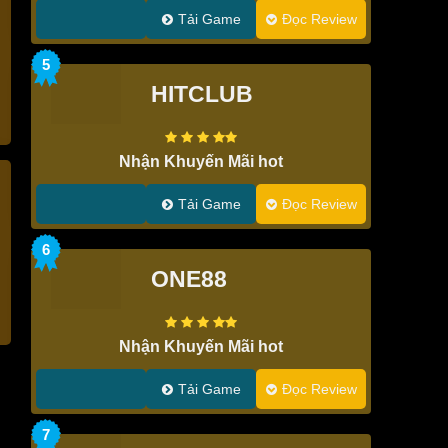
Tải Game
Đọc Review
5
HITCLUB
Nhận Khuyến Mãi hot
Tải Game
Đọc Review
6
ONE88
Nhận Khuyến Mãi hot
Tải Game
Đọc Review
7