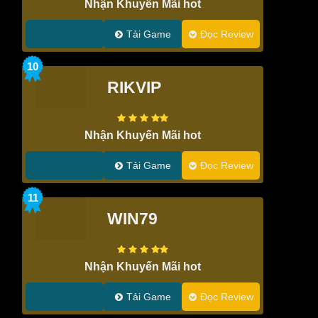
Nhận Khuyến Mãi hot
Tải Game
Đọc Review
10
RIKVIP
Nhận Khuyến Mãi hot
Tải Game
Đọc Review
11
WIN79
Nhận Khuyến Mãi hot
Tải Game
Đọc Review