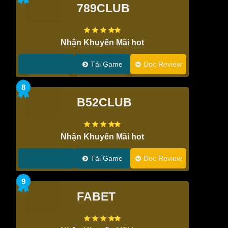
789CLUB
Nhận Khuyến Mãi hot
Tải Game
Đọc Review
8
B52CLUB
Nhận Khuyến Mãi hot
Tải Game
Đọc Review
9
FABET