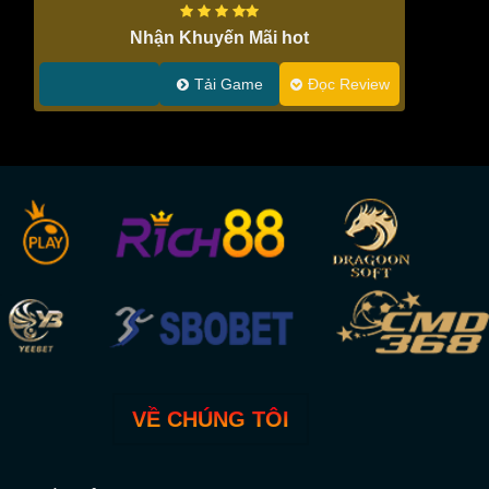
Nhận Khuyến Mãi hot
Tải Game
Đọc Review
VỀ CHÚNG TÔI