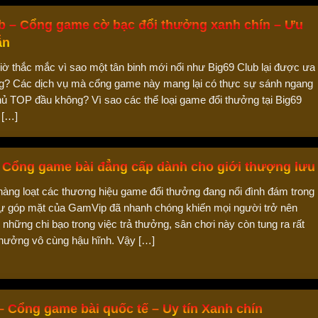
b – Cổng game cờ bạc đổi thưởng xanh chín – Ưu
ẫn
iờ thắc mắc vì sao một tân binh mới nổi như Big69 Club lại được ưa
g? Các dịch vụ mà cổng game này mang lại có thực sự sánh ngang
thủ TOP đầu không? Vì sao các thể loại game đổi thưởng tại Big69
 […]
Cổng game bài đẳng cấp dành cho giới thượng lưu
àng loạt các thương hiệu game đổi thưởng đang nổi đình đám trong
ự góp mặt của GamVip đã nhanh chóng khiến mọi người trở nên
những chi bạo trong việc trả thưởng, sân chơi này còn tung ra rất
thưởng vô cùng hậu hĩnh. Vậy […]
– Cổng game bài quốc tế – Uy tín Xanh chín