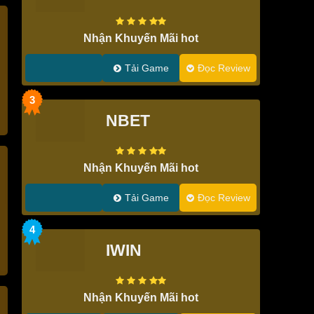
Nhận Khuyến Mãi hot
Tải Game
Đọc Review
3
NBET
Nhận Khuyến Mãi hot
Tải Game
Đọc Review
4
IWIN
Nhận Khuyến Mãi hot