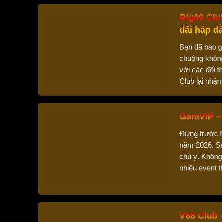
Big69 Clu
đãi hấp d
Bạn đã bao g
chuộng khôn
với các đối 
Club lại nhận
GamVIP – 
Đứng trước h
năm 2026. S
chú ý. Không 
nhiều event 
V68 Club 