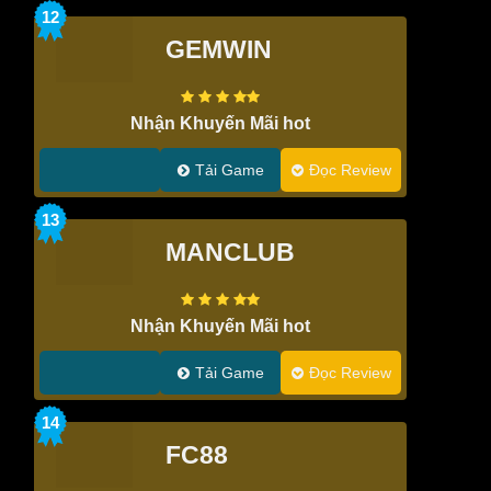
12
GEMWIN
Nhận Khuyến Mãi hot
Tải Game
Đọc Review
13
MANCLUB
Nhận Khuyến Mãi hot
Tải Game
Đọc Review
14
FC88