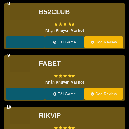
8
B52CLUB
Nhận Khuyến Mãi hot
Tải Game
Đọc Review
9
FABET
Nhận Khuyến Mãi hot
Tải Game
Đọc Review
10
RIKVIP