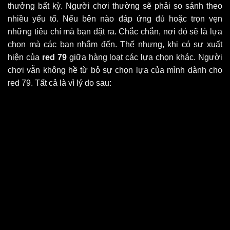
thưởng bất kỳ. Người chơi thường sẽ phải so sánh theo
nhiều yếu tố. Nếu bên nào đáp ứng đủ hoặc trọn vẹn
những tiêu chí mà bạn đặt ra. Chắc chắn, nơi đó sẽ là lựa
chọn mà các bạn nhắm đến. Thế nhưng, khi có sự xuất
hiện của
red 79
giữa hàng loạt các lựa chọn khác. Người
chơi vẫn không hề từ bỏ sự chọn lựa của mình dành cho
red 79. Tất cả là vì lý do sau: