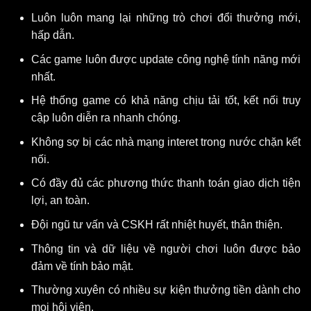
Luôn luôn mang lại những trò chơi đổi thưởng mới,
hấp dẫn.
Các game luôn được update công nghệ tính năng mới
nhất.
Hệ thống game có khả năng chịu tải tốt, kết nối truy
cập luôn diễn ra nhanh chóng.
Không sợ bị các nhà mạng interet trong nước chặn kết
nối.
Có đầy đủ các phương thức thanh toán giao dịch tiện
lợi, an toàn.
Đội ngũ tư vấn và CSKH rất nhiệt huyết, thân thiện.
Thông tin và dữ liệu về người chơi luôn được bảo
đảm về tính bảo mật.
Thường xuyên có nhiều sự kiện thưởng tiền dành cho
mọi hội viên.