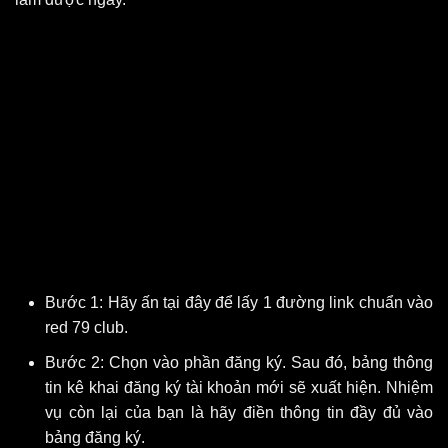
Bước 1: Hãy ấn tại đây để lấy 1 đường link chuẩn vào
red 79 club.
Bước 2: Chọn vào phần đăng ký. Sau đó, bảng thông
tin kê khai đăng ký tài khoản mới sẽ xuất hiện. Nhiệm
vụ còn lại của bạn là hãy điền thông tin đầy đủ vào
bảng đăng ký.