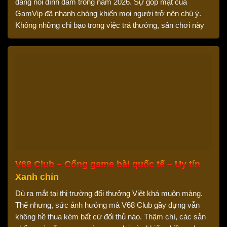
đang nổi đình đám trong năm 2026. Sự góp mặt của
GamVip đã nhanh chóng khiến mọi người trở nên chú ý.
Không những chi bạo trong việc trả thưởng, sân chơi này
còn tung ra rất nhiều event thưởng vô cùng hậu hĩnh. Vậy
[…]
V68 Club – Cổng game bài quốc tế – Uy tín
Xanh chín
Dù ra mắt tại thị trường đổi thưởng Việt khá muộn màng.
Thế nhưng, sức ảnh hưởng mà V68 Club gầy dựng vẫn
không hề thua kém bất cứ đối thủ nào. Thậm chí, các sản