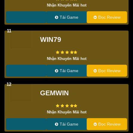
Nhận Khuyến Mãi hot
Tải Game
Đọc Review
11
WIN79
Nhận Khuyến Mãi hot
Tải Game
Đọc Review
12
GEMWIN
Nhận Khuyến Mãi hot
Tải Game
Đọc Review