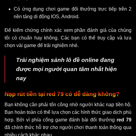
Có ứng dụng chơi game đổi thưởng trực tiếp trên 2
nền tảng di động IOS, Android.
Để kiểm chứng chính xác xem phần đánh giá của chúng
tôi có chuẩn hay không. Các bạn có thể truy cập và lựa
chọn vài game để trải nghiệm nhé.
Trải nghiệm sảnh
lô đề online
đang
được mọi người quan tâm nhất hiện
nay
Nạp rút tiền tại red 79 có dễ dàng không?
Bạn không cần phải tốn công nhờ người khác nạp tiền hộ.
Bạn hoàn toàn có thể lựa chọn các hình thức giao dịch phù
hợp. Bởi vì phía cổng game đánh bài đổi thưởng
red 79
đã chính thức hỗ trợ cho người chơi thanh toán thông qua
nhiều cách khác nhau.