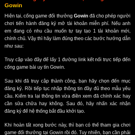
Gowin
Hiện tại, cổng game đổi thưởng
Gowin
đã cho phép người
chơi tiến hành đăng ký mở tài khoản miễn phí. Nếu anh
em đang có nhu cầu muốn tự tay tạo 1 tài khoản mới,
chính chủ. Vậy thì hãy làm đúng theo các bước hướng dẫn
như sau:
Truy cập vào đây để lấy 1 đường link kết nối trực tiếp đến
cổng game bài uy tín Gowin.
Sau khi đã truy cập thành công, bạn hãy chọn đến mục
đăng ký. Rồi tiếp tục nhập thông tin đầy đủ theo mẫu yêu
cầu. Kiểm tra lại thông tin vừa điền xem đã chính xác hay
cần sữa chữa hay không. Sau đó, hãy nhấn xác nhận
đăng ký để hệ thống bắt đầu khởi tạo.
Khi hoàn tất xong bước này, thì bạn có thể tham gia chơi
game đổi thưởng tại Gowin rồi đó. Tuy nhiên, bạn cần phải