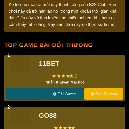
Kể từ sau màn ra mắt đầy thành công của B29 Club. Sân
chơi này đã trở nên lặn hơi trong một khoản thời gian khá
dài. Điêu này vô tình khiến cho nhiều anh em khi tham gia
cảm thấy rất lo lắng. Vậy sân chơi này có thực sự là một
nơi giải […]
TOP GAME BÀI ĐỔI THƯỞNG
1
11BET
2
Nhận Khuyến Mãi hot
Tải Game
Đọc Review
2
GO88