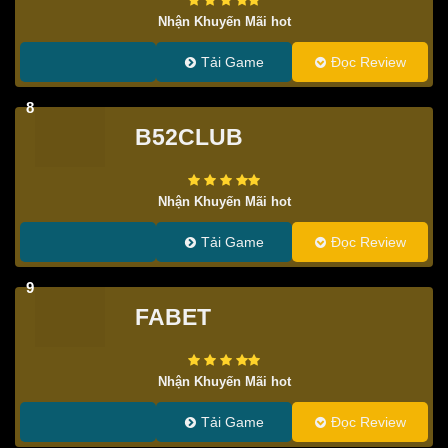
Nhận Khuyến Mãi hot
Tải Game
Đọc Review
8
B52CLUB
Nhận Khuyến Mãi hot
Tải Game
Đọc Review
9
FABET
Nhận Khuyến Mãi hot
Tải Game
Đọc Review