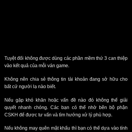
Tuyệt đối không được dùng các phần mềm thứ 3 can thiệp
vào kết quả của mỗi ván game.
Không nên chia sẻ thông tin tài khoản đang sở hữu cho
bất cứ người lạ nào biết.
Nếu gặp khó khăn hoặc vấn đề nào đó không thể giải
quyết nhanh chóng. Các bạn có thể nhờ bên bộ phận
CSKH để được tư vấn và tìm hướng xử lý phù hợp.
Nếu không may quên mật khẩu thì bạn có thể dựa vào tính