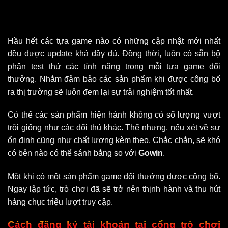
Hầu hết các tựa game nào có những cập nhật mới nhất
đều được update khá đầy đủ. Đồng thời, luôn có sẵn bộ
phận test thử các tính năng trong mỗi tựa game đổi
thưởng. Nhằm đảm bảo các sản phẩm khi được công bố
ra thị trường sẽ luôn đem lại sự trải nghiệm tốt nhất.
Có thể các sản phẩm hiện hành không có số lượng vượt
trội giống như các đối thủ khác. Thế nhưng, nếu xét về sự
ổn định cũng như chất lượng kèm theo. Chắc chắn, sẽ khó
có bên nào có thể sánh bằng so với
Gowin
.
Một khi có một sản phẩm game đổi thưởng được công bố.
Ngay lập tức, trò chơi đã sẽ trở nên thịnh hành và thu hút
hàng chục triệu lượt truy cập.
Cách đăng ký tài khoản tại cổng trò chơi