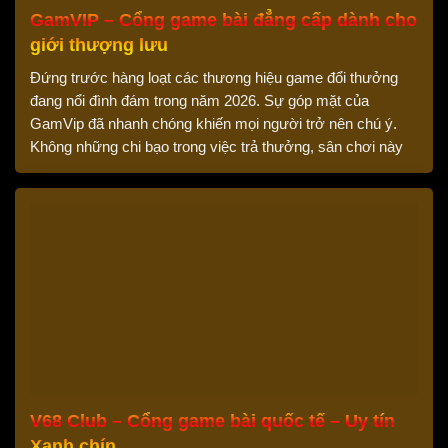
GamVIP – Cổng game bài đẳng cấp dành cho
giới thượng lưu
Đứng trước hàng loạt các thương hiệu game đổi thưởng
đang nổi đình đám trong năm 2026. Sự góp mặt của
GamVip đã nhanh chóng khiến mọi người trở nên chú ý.
Không những chi bạo trong việc trả thưởng, sân chơi này
còn tung ra rất nhiều event thưởng vô cùng hậu hĩnh. Vậy
[…]
V68 Club – Cổng game bài quốc tế – Uy tín
Xanh chín