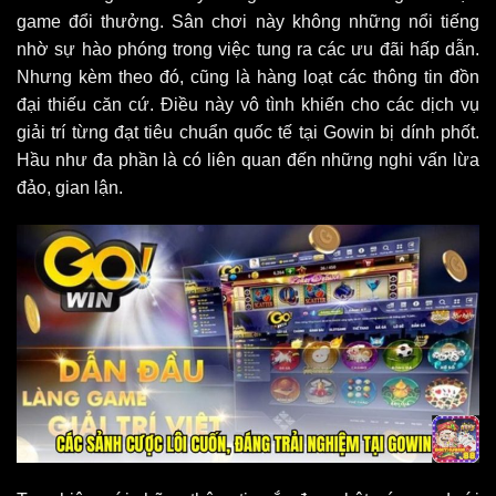
game đổi thưởng. Sân chơi này không những nổi tiếng
nhờ sự hào phóng trong việc tung ra các ưu đãi hấp dẫn.
Nhưng kèm theo đó, cũng là hàng loạt các thông tin đồn
đại thiếu căn cứ. Điều này vô tình khiến cho các dịch vụ
giải trí từng đạt tiêu chuẩn quốc tế tại Gowin bị dính phốt.
Hầu như đa phần là có liên quan đến những nghi vấn lừa
đảo, gian lận.