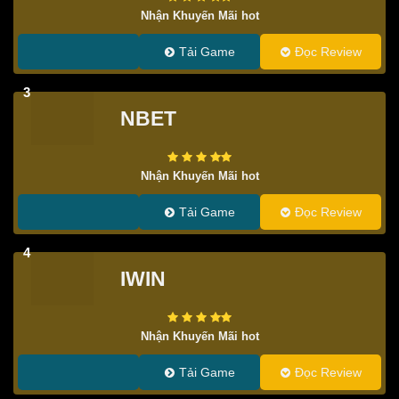
Nhận Khuyến Mãi hot
Tải Game
Đọc Review
3
NBET
Nhận Khuyến Mãi hot
Tải Game
Đọc Review
4
IWIN
Nhận Khuyến Mãi hot
Tải Game
Đọc Review