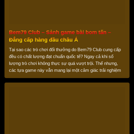
Bem79 Club – Sảnh game bài bom tấn –
Đẳng cấp hàng đầu châu Á
Tại sao các trò chơi đổi thưởng do Bem79 Club cung cấp
đều có chất lượng đạt chuẩn quốc tế? Ngay cả khi số
lượng trò chơi không thực sự quá vượt trội. Thế nhưng,
các tựa game này vẫn mang lại một cảm giác trải nghiệm
vượt ngoài mong đợi. Nếu bạn muốn tìm […]