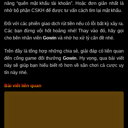
năng “quên mật khẩu tài khoản”. Hoặc đơn giản nhất là
nhờ bộ phận CSKH để được tư vấn cách tìm lại mật khẩu.
Đối với các phiên giao dịch rút tiền nếu có lỗi bất kỳ xảy ra.
Các bạn đừng vội hốt hoảng nhé! Thay vào đó, hãy gọi
cho bên nhân viên
Gowin
và nhờ họ xử lý cấn đề nhé.
Trên đây là tổng hợp những chia sẻ, giải đáp có liên quan
đến cổng game đổi thưởng
Gowin
. Hy vọng, qua bài viết
này sẽ giúp bạn hiểu biết rõ hơn về sân chơi cá cược uy
tín này nhé.
Bài viết liên quan