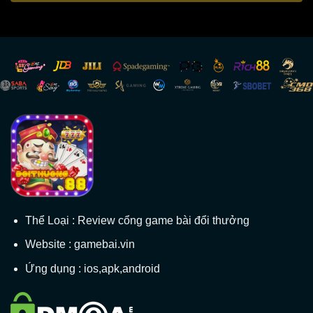
Thể Loại : Review cổng game bài đổi thưởng
Website : gamebai.vin
Ứng dụng : ios,apk,android