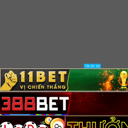
Tắt QC [X]