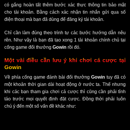
có gắng hoàn tất thêm bước xác thực thông tin bảo mật
cho tài khoản. Bằng cách xác nhận tin nhắn gửi qua số
điện thoại mà bạn đã dùng để đăng ký tài khoản.
Chỉ cần làm đúng theo trình tự các bước hướng dẫn nêu
rên. Như vậy là bạn đã tạo xong 1 tài khoản chính chủ tại
cổng game đổi thưởng
Gowin
rồi đó.
Một vài điều cần lưu ý khi chơi cá cược tại
Gowin
Về phía cổng game đánh bài đổi thưởng
Gowin
tuy đã có
một khoản thời gian dài hoạt động ở nước ta. Thế nhưng
khi các bạn tham gia chơi cá cược thì cũng cần phải tỉnh
táo trước mọi quyết định đặt cược. Đồng thời phải luôn
chú ý đến một số vấn đề khác như: