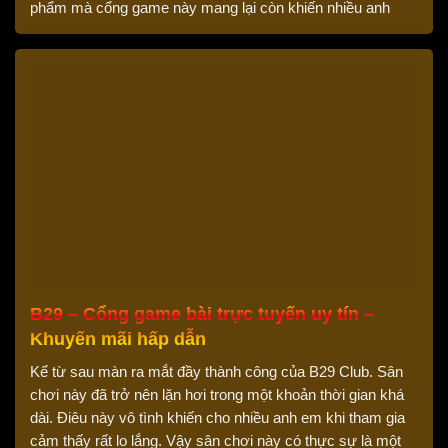
phẩm mà cổng game này mang lại còn khiến nhiều anh
em trong nước phải bất ngờ. Vậy cổng game […]
B29 – Cổng game bài trực tuyến uy tín –
Khuyến mãi hấp dẫn
Kể từ sau màn ra mắt đầy thành công của B29 Club. Sân
chơi này đã trở nên lặn hơi trong một khoản thời gian khá
dài. Điêu này vô tình khiến cho nhiều anh em khi tham gia
cảm thấy rất lo lắng. Vậy sân chơi này có thực sự là một