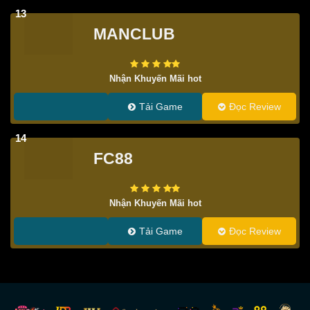
13
MANCLUB
Nhận Khuyến Mãi hot
Tải Game
Đọc Review
14
FC88
Nhận Khuyến Mãi hot
Tải Game
Đọc Review