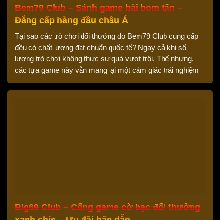
Bem79 Club – Sảnh game bài bom tấn –
Đẳng cấp hàng đầu châu Á
Tại sao các trò chơi đổi thưởng do Bem79 Club cung cấp
đều có chất lượng đạt chuẩn quốc tế? Ngay cả khi số
lượng trò chơi không thực sự quá vượt trội. Thế nhưng,
các tựa game này vẫn mang lại một cảm giác trải nghiệm
vượt ngoài mong đợi. Nếu bạn muốn tìm […]
Big69 Club – Cổng game cờ bạc đổi thưởng
xanh chín – Ưu đãi hấp dẫn