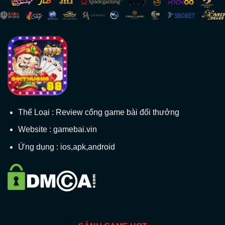
Thể Loại : Review cổng game bài đổi thưởng
Website : gamebai.vin
Ứng dụng : ios,apk,android