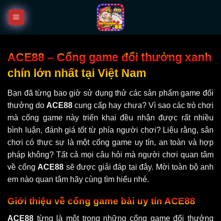
Bỏ
qua
nội
dung
ACE88 – Cổng game đổi thưởng xanh
chín lớn nhất tại Việt Nam
Bạn đã từng bao giờ sử dụng thử các sản phẩm game đổi
thưởng do
ACE88
cung cấp hay chưa? Vì sao các trò chơi
mà cổng game này triển khai đều nhận được rất nhiều
bình luận, đánh giá tốt từ phía người chơi? Liệu rằng, sân
chơi có thực sự là một cổng game uy tín, an toàn và hợp
pháp không? Tất cả mọi câu hỏi mà người chơi quan tâm
về cổng
ACE88
sẽ được giải đáp tại đây. Mời toàn bộ anh
em nào quan tâm hãy cùng tìm hiểu nhé.
Giới thiệu về cổng game bài uy tín ACE88
ACE88
từng là một trong những cổng game đổi thưởng