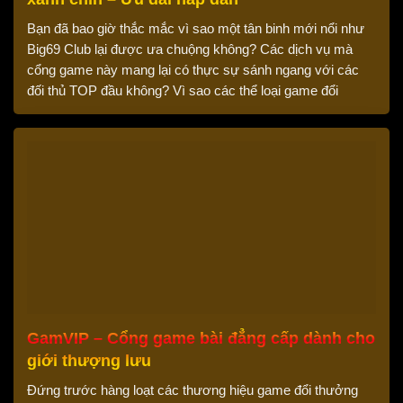
Bạn đã bao giờ thắc mắc vì sao một tân binh mới nổi như
Big69 Club lại được ưa chuộng không? Các dịch vụ mà
cổng game này mang lại có thực sự sánh ngang với các
đối thủ TOP đầu không? Vì sao các thể loại game đổi
thưởng tại Big69 Club lại nhận […]
GamVIP – Cổng game bài đẳng cấp dành cho
giới thượng lưu
Đứng trước hàng loạt các thương hiệu game đổi thưởng