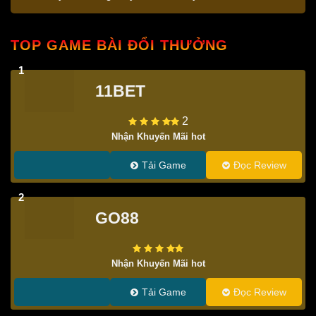
nơi giải […]
TOP GAME BÀI ĐỔI THƯỞNG
1
11BET
2
Nhận Khuyến Mãi hot
Tải Game
Đọc Review
2
GO88
Nhận Khuyến Mãi hot
Tải Game
Đọc Review