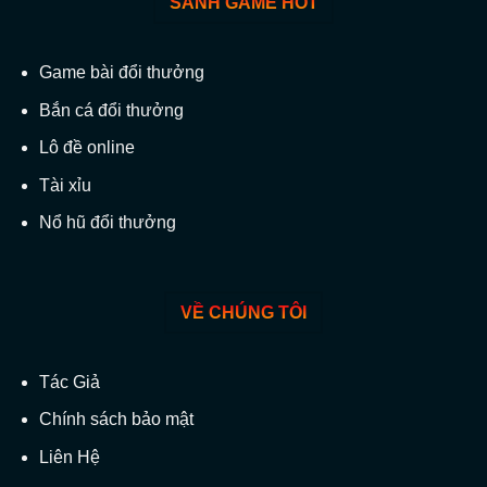
SẢNH GAME HOT
Game bài đổi thưởng
Bắn cá đổi thưởng
Lô đề online
Tài xỉu
Nổ hũ đổi thưởng
VỀ CHÚNG TÔI
Tác Giả
Chính sách bảo mật
Liên Hệ