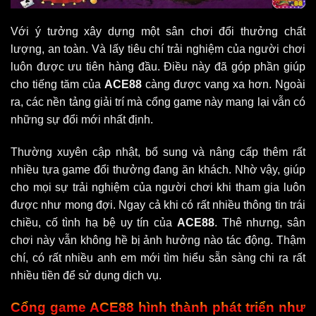
Với ý tưởng xây dựng một sân chơi đổi thưởng chất
lượng, an toàn. Và lấy tiêu chí trải nghiệm của người chơi
luôn được ưu tiên hàng đầu. Điều này đã góp phần giúp
cho tiếng tăm của
ACE88
càng được vang xa hơn. Ngoài
ra, các nền tảng giải trí mà cổng game này mang lại vẫn có
những sự đổi mới nhất định.
Thường xuyên cập nhật, bổ sung và nâng cấp thêm rất
nhiều tựa game đổi thưởng đang ăn khách. Nhờ vậy, giúp
cho mọi sự trải nghiệm của người chơi khi tham gia luôn
được như mong đợi. Ngay cả khi có rất nhiều thông tin trái
chiều, cố tình hạ bệ uy tín của
ACE88
. Thê nhưng, sân
chơi này vẫn không hề bị ảnh hưởng nào tác động. Thậm
chí, có rất nhiều anh em mới tìm hiểu sẵn sàng chi ra rất
nhiều tiền để sử dụng dịch vụ.
Cổng game ACE88 hình thành phát triển như