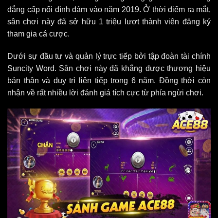
đẳng cấp nổi đình đám vào năm 2019. Ở thời điểm ra mắt,
sân chơi này đã sở hữu 1 triệu lượt thành viên đăng ký
tham gia cá cược.
Dưới sự đầu tư và quản lý trực tiếp bởi tập đoàn tài chính
Suncity Word. Sân chơi này đã khẳng được thương hiệu
bản thân và duy trì liên tiếp trong 6 năm. Đồng thời còn
nhận về rất nhiều lời đánh giá tích cực từ phía ngừi chơi.