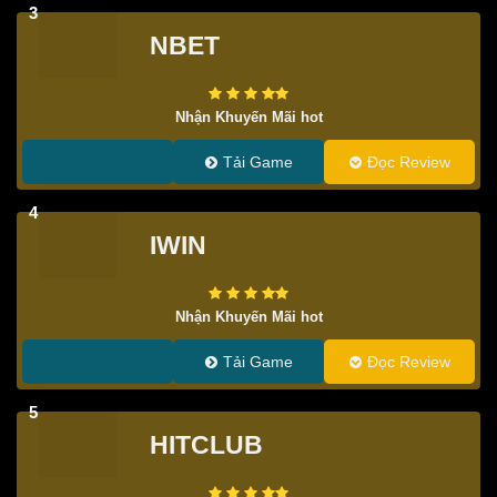
3
NBET
Nhận Khuyến Mãi hot
Tải Game
Đọc Review
4
IWIN
Nhận Khuyến Mãi hot
Tải Game
Đọc Review
5
HITCLUB