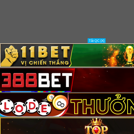
Tắt QC [X]