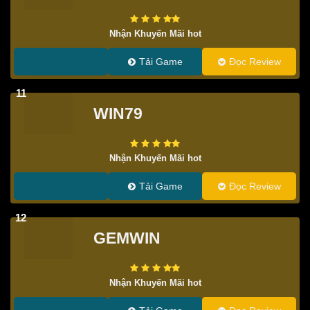
Nhận Khuyến Mãi hot
Tải Game
Đọc Review
11
WIN79
Nhận Khuyến Mãi hot
Tải Game
Đọc Review
12
GEMWIN
Nhận Khuyến Mãi hot