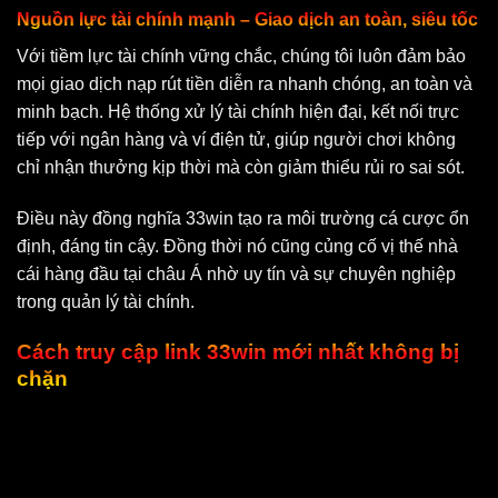
Nguồn lực tài chính mạnh – Giao dịch an toàn, siêu tốc
Với tiềm lực tài chính vững chắc, chúng tôi luôn đảm bảo
mọi giao dịch nạp rút tiền diễn ra nhanh chóng, an toàn và
minh bạch. Hệ thống xử lý tài chính hiện đại, kết nối trực
tiếp với ngân hàng và ví điện tử, giúp người chơi không
chỉ nhận thưởng kịp thời mà còn giảm thiểu rủi ro sai sót.
Điều này đồng nghĩa 33win tạo ra môi trường cá cược ổn
định, đáng tin cậy. Đồng thời nó cũng củng cố vị thế nhà
cái hàng đầu tại châu Á nhờ uy tín và sự chuyên nghiệp
trong quản lý tài chính.
Cách truy cập link 33win mới nhất không bị
chặn