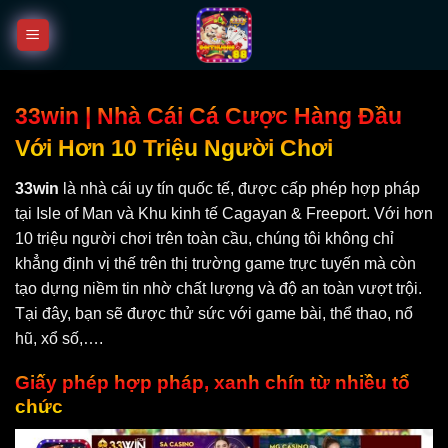
Bỏ
qua
nội
dung
33win | Nhà Cái Cá Cược Hàng Đầu
Với Hơn 10 Triệu Người Chơi
33win
là nhà cái uy tín quốc tế, được cấp phép hợp pháp
tại Isle of Man và Khu kinh tế Cagayan & Freeport. Với hơn
10 triệu người chơi trên toàn cầu, chúng tôi không chỉ
khẳng định vị thế trên thị trường game trực tuyến mà còn
tạo dựng niềm tin nhờ chất lượng và độ an toàn vượt trội.
Tại đây, bạn sẽ được thử sức với game bài, thể thao, nổ
hũ, xổ số,….
Giấy phép hợp pháp, xanh chín từ nhiều tổ
chức