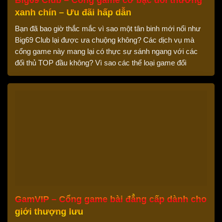
xanh chín – Ưu đãi hấp dẫn
Bạn đã bao giờ thắc mắc vì sao một tân binh mới nổi như
Big69 Club lại được ưa chuộng không? Các dịch vụ mà
cổng game này mang lại có thực sự sánh ngang với các
đối thủ TOP đầu không? Vì sao các thể loại game đổi
thưởng tại Big69 Club lại nhận […]
GamVIP – Cổng game bài đẳng cấp dành cho
giới thượng lưu