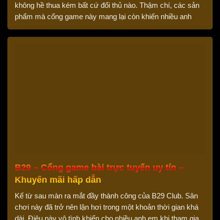
không hề thua kém bất cứ đối thủ nào. Thậm chí, các sản
phẩm mà cổng game này mang lại còn khiến nhiều anh
em trong nước phải bất ngờ. Vậy cổng game […]
B29 – Cổng game bài trực tuyến uy tín –
Khuyến mãi hấp dẫn
Kể từ sau màn ra mắt đầy thành công của B29 Club. Sân
chơi này đã trở nên lặn hơi trong một khoản thời gian khá
dài. Điêu này vô tình khiến cho nhiều anh em khi tham gia