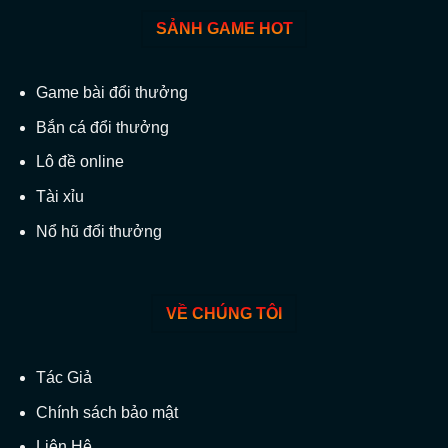
SẢNH GAME HOT
Game bài đổi thưởng
Bắn cá đổi thưởng
Lô đề online
Tài xỉu
Nổ hũ đổi thưởng
VỀ CHÚNG TÔI
Tác Giả
Chính sách bảo mật
Liên Hệ