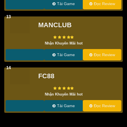
Tải Game
Đọc Review
13
MANCLUB
Nhận Khuyến Mãi hot
Tải Game
Đọc Review
14
FC88
Nhận Khuyến Mãi hot
Tải Game
Đọc Review