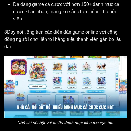
Đa dạng game cá cược với hơn 150+ danh mục cá
cược khác nhau, mang tới sân chơi thú vị cho hội
viên.
8Day nổi tiếng trên các diễn đàn game online với cộng
đồng người chơi lên tới hàng triệu thành viên gắn bó lâu
dài.
Nhà cái nổi bật với nhiều danh mục cá cược cực hot