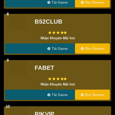
Tải Game
Đọc Review
8
B52CLUB
Nhận Khuyến Mãi hot
Tải Game
Đọc Review
9
FABET
Nhận Khuyến Mãi hot
Tải Game
Đọc Review
10
RIKVIP