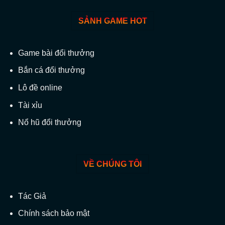
SẢNH GAME HOT
Game bài đổi thưởng
Bắn cá đổi thưởng
Lô đề online
Tài xỉu
Nổ hũ đổi thưởng
VỀ CHÚNG TÔI
Tác Giả
Chính sách bảo mật