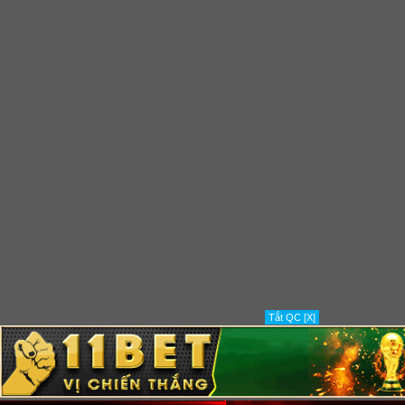
Tắt QC [X]