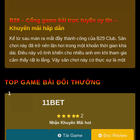
B29 – Cổng game bài trực tuyến uy tín –
Khuyến mãi hấp dẫn
Kể từ sau màn ra mắt đầy thành công của B29 Club. Sân
chơi này đã trở nên lặn hơi trong một khoản thời gian khá
dài. Điêu này vô tình khiến cho nhiều anh em khi tham gia
cảm thấy rất lo lắng. Vậy sân chơi này có thực sự là một
nơi giải […]
TOP GAME BÀI ĐỔI THƯỞNG
1
11BET
2
Nhận Khuyến Mãi hot
Tải Game
Đọc Review