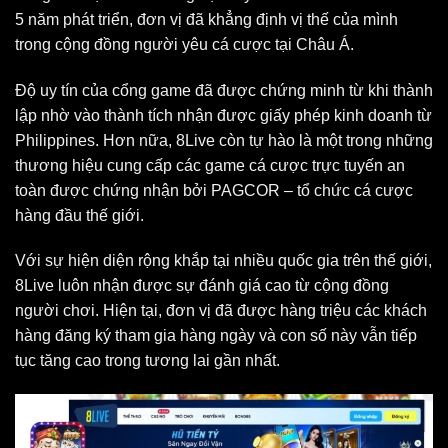
5 năm phát triển, đơn vị đã khẳng định vị thế của mình
trong cộng đồng người yêu cá cược tại Châu Á.
Độ uy tín của cổng game đã được chứng minh từ khi thành
lập nhờ vào thành tích nhận được giấy phép kinh doanh từ
Philippines. Hơn nữa, 8Live còn tự hào là một trong những
thương hiệu cung cấp các game cá cược trực tuyến an
toàn được chứng nhận bởi PAGCOR – tổ chức cá cược
hàng đầu thế giới.
Với sự hiện diện rộng khắp tại nhiều quốc gia trên thế giới,
8Live luôn nhận được sự đánh giá cao từ cộng đồng
người chơi. Hiện tại, đơn vị đã được hàng triệu các khách
hàng đăng ký tham gia hàng ngày và con số này vẫn tiếp
tục tăng cao trong tương lai gần nhất.