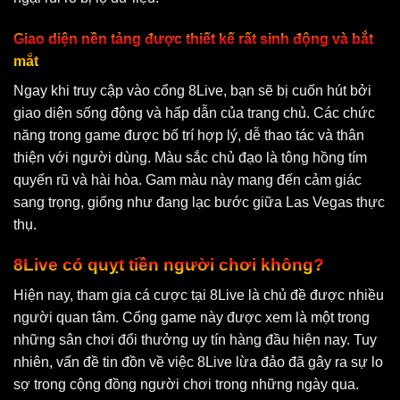
Giao diện nền tảng được thiết kế rất sinh động và bắt
mắt
Ngay khi truy cập vào cổng 8Live, bạn sẽ bị cuốn hút bởi
giao diện sống động và hấp dẫn của trang chủ. Các chức
năng trong game được bố trí hợp lý, dễ thao tác và thân
thiện với người dùng. Màu sắc chủ đạo là tông hồng tím
quyến rũ và hài hòa. Gam màu này mang đến cảm giác
sang trọng, giống như đang lạc bước giữa Las Vegas thực
thụ.
8Live có quỵt tiền người chơi không?
Hiện nay, tham gia cá cược tại 8Live là chủ đề được nhiều
người quan tâm. Cổng game này được xem là một trong
những sân chơi đổi thưởng uy tín hàng đầu hiện nay. Tuy
nhiên, vấn đề tin đồn về việc 8Live lừa đảo đã gây ra sự lo
sợ trong cộng đồng người chơi trong những ngày qua.