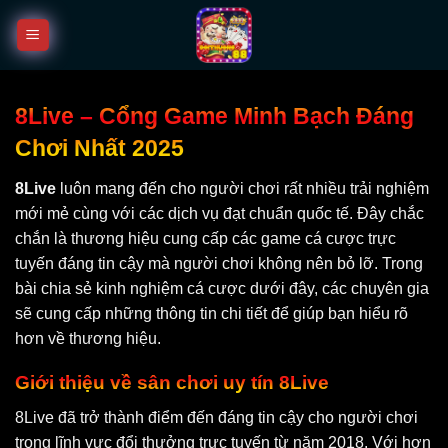
Bỏ
qua
nội
dung
8Live – Cổng Game Minh Bạch Đáng
Chơi Nhất 2025
8Live
luôn mang đến cho người chơi rất nhiều trải nghiệm
mới mẻ cùng với các dịch vụ đạt chuẩn quốc tế. Đây chắc
chắn là thương hiệu cung cấp các game cá cược trực
tuyến đáng tin cậy mà người chơi không nên bỏ lỡ. Trong
bài chia sẻ kinh nghiệm cá cược dưới đây, các chuyên gia
sẽ cung cấp những thông tin chi tiết để giúp bạn hiểu rõ
hơn về thương hiệu.
Giới thiệu về sân chơi uy tín 8Live
8Live đã trở thành điểm đến đáng tin cậy cho người chơi
trong lĩnh vực đổi thưởng trực tuyến từ năm 2018. Với hơn