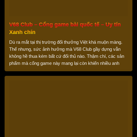
V68 Club – Cổng game bài quốc tế – Uy tín
Xanh chín
Dù ra mắt tại thị trường đổi thưởng Việt khá muộn màng.
Thế nhưng, sức ảnh hưởng mà V68 Club gầy dựng vẫn
không hề thua kém bất cứ đối thủ nào. Thậm chí, các sản
phẩm mà cổng game này mang lại còn khiến nhiều anh
em trong nước phải bất ngờ. Vậy cổng game […]