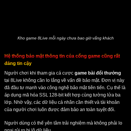
Kho game 8Live mỗi ngày chưa bao giờ vắng khách
Hệ thống bảo mật thông tin của cổng game cũng rất
đáng tin cậy
Người chơi khi tham gia cá cược
game bài đổi thưởng
tại 8Live không cần lo lắng về vấn đề bảo mật. Đơn vị này
đã đầu tư mạnh vào công nghệ bảo mật tiên tiến. Cụ thể là
áp dụng mã hóa SSL 128-bit kết hợp cùng tường lửa ba
lớp. Nhờ vậy, các dữ liệu cá nhân cần thiết và tài khoản
của người chơi luôn được đảm bảo an toàn tuyệt đối.
Người dùng có thể yên tâm trải nghiệm mà không phải lo
ngại rủi ro bị lộ dữ liệu.