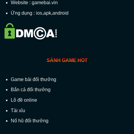
Website : gamebai.vin
Ứng dụng : ios,apk,android
SẢNH GAME HOT
Game bài đổi thưởng
Bắn cá đổi thưởng
Lô đề online
Tài xỉu
Nổ hũ đổi thưởng