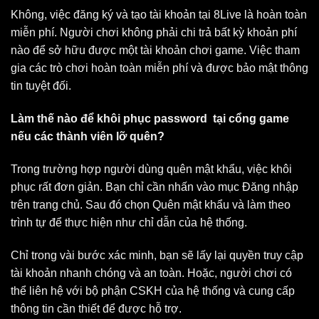
Không, việc đăng ký và tạo tài khoản tại 8Live là hoàn toàn
miễn phí. Người chơi không phải chi trả bất kỳ khoản phí
nào để sở hữu được một tài khoản chơi game. Việc tham
gia các trò chơi hoàn toàn miễn phí và được bảo mật thông
tin tuyệt đối.
Làm thế nào để khôi phục password tại cổng game
nếu các thành viên lỡ quên?
Trong trường hợp người dùng quên mật khẩu, việc khôi
phục rất đơn giản. Bạn chỉ cần nhấn vào mục Đăng nhập
trên trang chủ. Sau đó chọn Quên mật khẩu và làm theo
trình tự để thực hiện như chỉ dẫn của hệ thống.
Chỉ trong vài bước xác minh, bạn sẽ lấy lại quyền truy cập
tài khoản nhanh chóng và an toàn. Hoặc, người chơi có
thể liên hệ với bộ phận CSKH của hệ thống và cung cấp
thông tin cần thiết để được hỗ trợ.