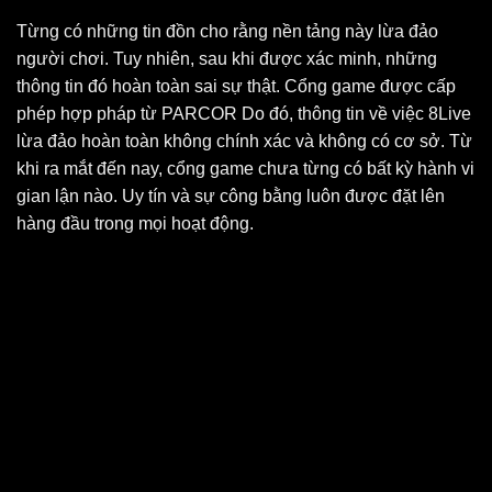
Từng có những tin đồn cho rằng nền tảng này lừa đảo
người chơi. Tuy nhiên, sau khi được xác minh, những
thông tin đó hoàn toàn sai sự thật. Cổng game được cấp
phép hợp pháp từ PARCOR Do đó, thông tin về việc 8Live
lừa đảo hoàn toàn không chính xác và không có cơ sở. Từ
khi ra mắt đến nay, cổng game chưa từng có bất kỳ hành vi
gian lận nào. Uy tín và sự công bằng luôn được đặt lên
hàng đầu trong mọi hoạt động.