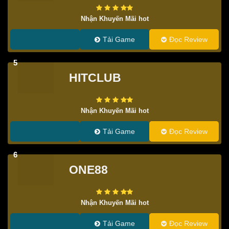
Nhận Khuyến Mãi hot
Tải Game
Đọc Review
5
HITCLUB
Nhận Khuyến Mãi hot
Tải Game
Đọc Review
6
ONE88
Nhận Khuyến Mãi hot
Tải Game
Đọc Review