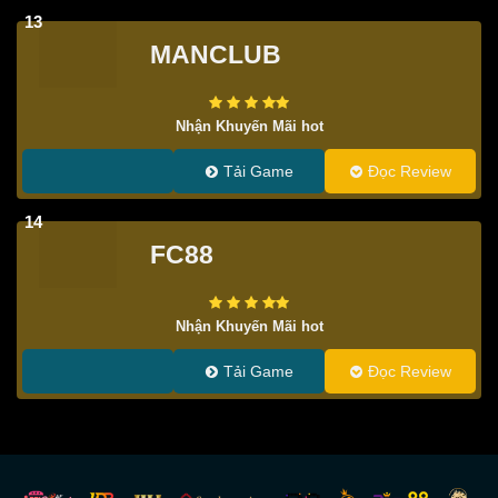
13
MANCLUB
Nhận Khuyến Mãi hot
Tải Game
Đọc Review
14
FC88
Nhận Khuyến Mãi hot
Tải Game
Đọc Review