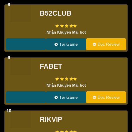
8
B52CLUB
Nhận Khuyến Mãi hot
Tải Game
Đọc Review
9
FABET
Nhận Khuyến Mãi hot
Tải Game
Đọc Review
10
RIKVIP