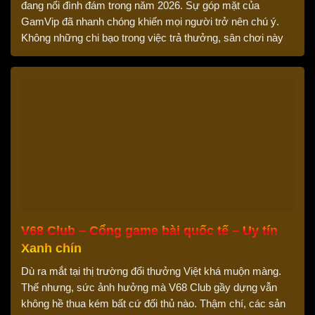
đang nổi đình đám trong năm 2026. Sự góp mặt của
GamVip đã nhanh chóng khiến mọi người trở nên chú ý.
Không những chi bạo trong việc trả thưởng, sân chơi này
còn tung ra rất nhiều event thưởng vô cùng hậu hĩnh. Vậy
[…]
V68 Club – Cổng game bài quốc tế – Uy tín
Xanh chín
Dù ra mắt tại thị trường đổi thưởng Việt khá muộn màng.
Thế nhưng, sức ảnh hưởng mà V68 Club gầy dựng vẫn
không hề thua kém bất cứ đối thủ nào. Thậm chí, các sản