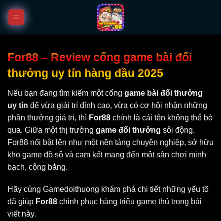
Bỏ
qua
nội
dung
For88 – Review cổng game bài đổi
thưởng uy tín hàng đầu 2025
Nếu bạn đang tìm kiếm một cổng
game bài đổi thưởng
uy tín
để vừa giải trí đỉnh cao, vừa có cơ hội nhận những
phần thưởng giá trị, thì
For88
chính là cái tên không thể bỏ
qua. Giữa một thị trường
game đổi thưởng
sôi động,
For88 nổi bật lên như một nền tảng chuyên nghiệp, sở hữu
kho game đồ sộ và cam kết mang đến một sân chơi minh
bạch, công bằng.
Hãy cùng Gamedoithuong khám phá chi tiết những yếu tố
đã giúp
For88
chinh phục hàng triệu game thủ trong bài
viết này.