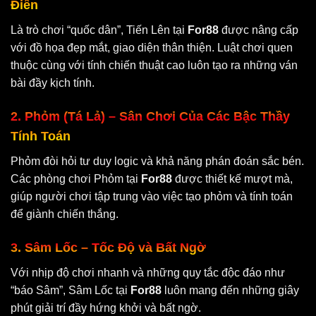
Điển
Là trò chơi “quốc dân”, Tiến Lên tại
For88
được nâng cấp
với đồ họa đẹp mắt, giao diện thân thiện. Luật chơi quen
thuộc cùng với tính chiến thuật cao luôn tạo ra những ván
bài đầy kịch tính.
2. Phỏm (Tá Lả) – Sân Chơi Của Các Bậc Thầy
Tính Toán
Phỏm đòi hỏi tư duy logic và khả năng phán đoán sắc bén.
Các phòng chơi Phỏm tại
For88
được thiết kế mượt mà,
giúp người chơi tập trung vào việc tạo phỏm và tính toán
để giành chiến thắng.
3. Sâm Lốc – Tốc Độ và Bất Ngờ
Với nhịp độ chơi nhanh và những quy tắc độc đáo như
“báo Sâm”, Sâm Lốc tại
For88
luôn mang đến những giây
phút giải trí đầy hứng khởi và bất ngờ.