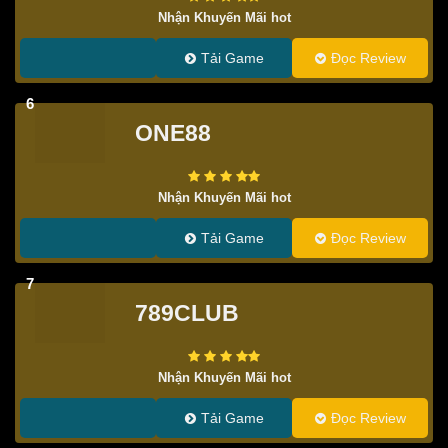
Nhận Khuyến Mãi hot
Tải Game
Đọc Review
6
ONE88
Nhận Khuyến Mãi hot
Tải Game
Đọc Review
7
789CLUB
Nhận Khuyến Mãi hot
Tải Game
Đọc Review