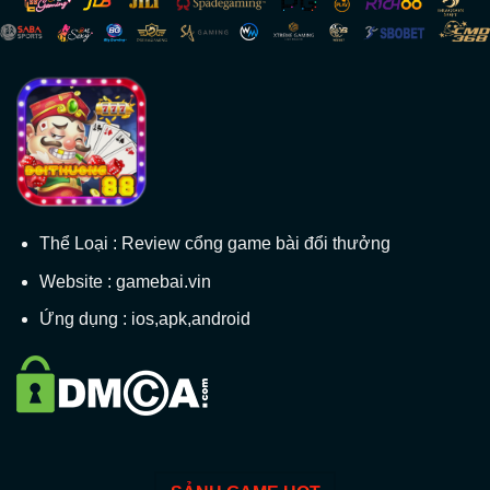
Thể Loại : Review cổng game bài đổi thưởng
Website : gamebai.vin
Ứng dụng : ios,apk,android