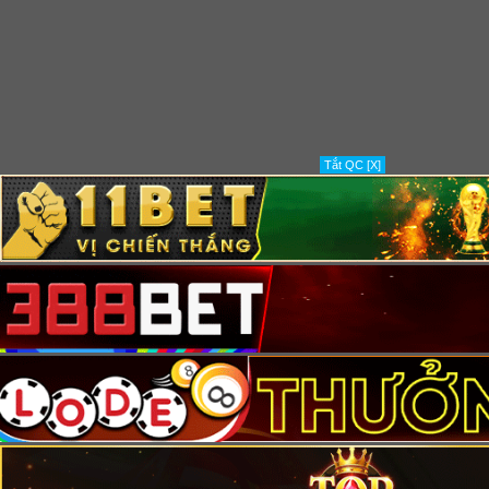
Tắt QC [X]