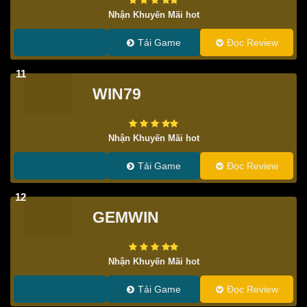
Nhận Khuyến Mãi hot
Tải Game
Đọc Review
11
WIN79
Nhận Khuyến Mãi hot
Tải Game
Đọc Review
12
GEMWIN
Nhận Khuyến Mãi hot
Tải Game
Đọc Review