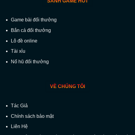
SẢNH GAME HOT
Game bài đổi thưởng
Bắn cá đổi thưởng
Lô đề online
Tài xỉu
Nổ hũ đổi thưởng
VỀ CHÚNG TÔI
Tác Giả
Chính sách bảo mật
Liên Hệ