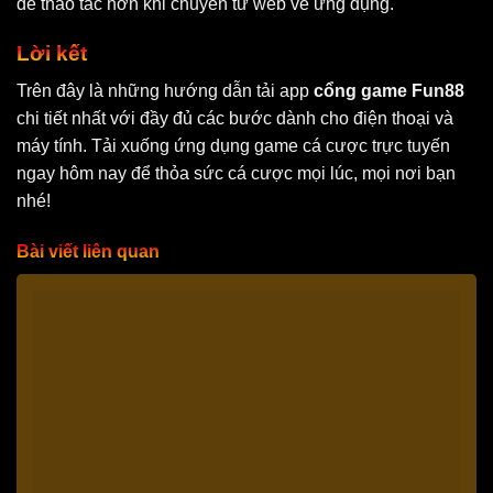
dễ thao tác hơn khi chuyển từ web về ứng dụng.
Lời kết
Trên đây là những hướng dẫn tải app
cổng game
Fun88
chi tiết nhất với đầy đủ các bước dành cho điện thoại và
máy tính. Tải xuống ứng dụng game cá cược trực tuyến
ngay hôm nay để thỏa sức cá cược mọi lúc, mọi nơi bạn
nhé!
Bài viết liên quan