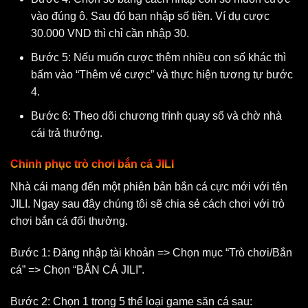
vào đúng ô. Sau đó bạn nhập số tiền. Ví dụ cược
30.000 VND thì chỉ cần nhập 30.
Bước 5: Nếu muốn cược thêm nhiều con số khác thì
bấm vào “Thêm vé cược” và thực hiện tương tự bước
4.
Bước 6: Theo dõi chương trình quay số và chờ nhà
cái trả thưởng.
Chinh phục trò chơi bắn cá JILI
Nhà cái mang đến một phiên bản bắn cá cực mới với tên
JILI. Ngay sau đây chúng tôi sẽ chia sẻ cách chơi
với trò
chơi bắn cá đổi thưởng.
Bước 1: Đăng nhập tài khoản => Chọn mục “Trò chơi/Bắn
cá” => Chọn “BẮN CÁ JILI”.
Bước 2: Chọn 1 trong 5 thể loại game săn cá sau: