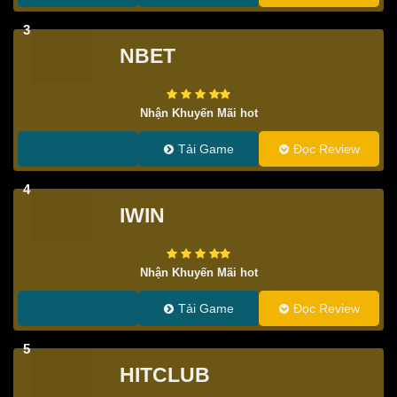
3
NBET
Nhận Khuyến Mãi hot
Tải Game
Đọc Review
4
IWIN
Nhận Khuyến Mãi hot
Tải Game
Đọc Review
5
HITCLUB