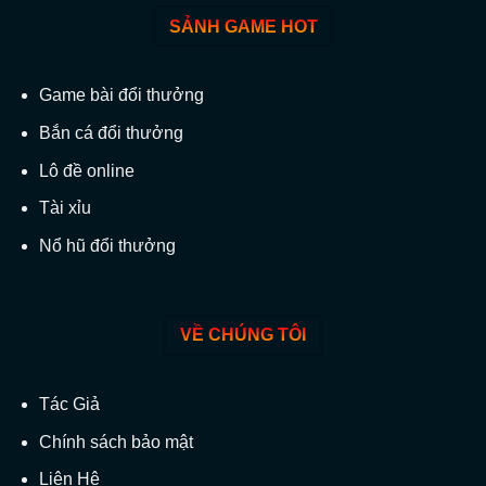
SẢNH GAME HOT
Game bài đổi thưởng
Bắn cá đổi thưởng
Lô đề online
Tài xỉu
Nổ hũ đổi thưởng
VỀ CHÚNG TÔI
Tác Giả
Chính sách bảo mật
Liên Hệ