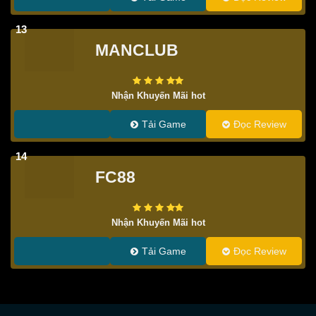
13
MANCLUB
Nhận Khuyến Mãi hot
Tải Game
Đọc Review
14
FC88
Nhận Khuyến Mãi hot
Tải Game
Đọc Review