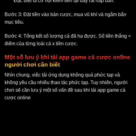
Đặc biệt là cơ hội kiếm tiền tại đây rất hấp dẫn.
Bước 3: Đặt tiền vào bàn cược, mua vũ khí và ngắm bắn
mục tiêu.
Bước 4: Tổng kết số lượng cá đã hạ được. Số tiền thắng =
điểm của từng loài cá x tiền cược.
Một số lưu ý khi tải app game cá cược online
người chơi cần biết
Nhìn chung, việc tải ứng dụng không quá phức tạp và
không yêu cầu nhiều thao tác phức tạp. Tuy nhiên, người
chơi sẽ cần lưu ý một số vấn đề sau khi tải app game cá
cược online