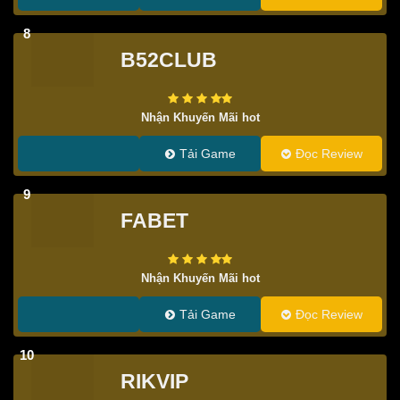
8
B52CLUB
Nhận Khuyến Mãi hot
Tải Game
Đọc Review
9
FABET
Nhận Khuyến Mãi hot
Tải Game
Đọc Review
10
RIKVIP