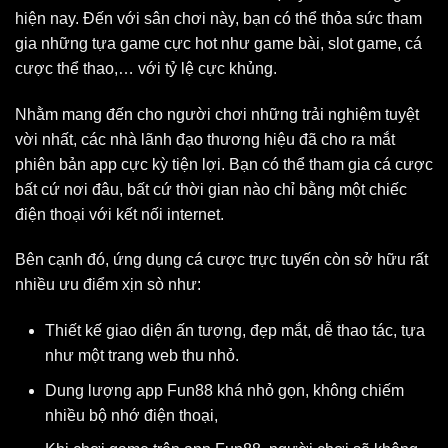
hiện nay. Đến với sân chơi này, bạn có thể thỏa sức tham
gia những tựa game cực hot như game bài, slot game, cá
cược thể thao,… với tỷ lệ cực khủng.
Nhằm mang đến cho người chơi những trải nghiệm tuyệt
vời nhất, các nhà lãnh đạo thương hiệu đã cho ra mắt
phiên bản app cực kỳ tiện lợi. Bạn có thể tham gia cá cược
bất cứ nơi đâu, bất cứ thời gian nào chỉ bằng một chiếc
điện thoại với kết nối internet.
Bên cạnh đó, ứng dụng cá cược trực tuyến còn sở hữu rất
nhiều ưu điểm xịn sò như:
Thiết kế giao diện ấn tượng, đẹp mắt, dễ thao tác, tựa
như một trang web thu nhỏ.
Dung lượng app Fun88 khá nhỏ gọn, không chiếm
nhiều bộ nhớ điện thoại,