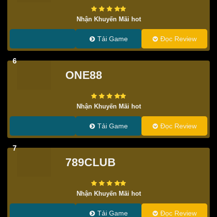
Nhận Khuyến Mãi hot
Tải Game
Đọc Review
6
ONE88
Nhận Khuyến Mãi hot
Tải Game
Đọc Review
7
789CLUB
Nhận Khuyến Mãi hot
Tải Game
Đọc Review