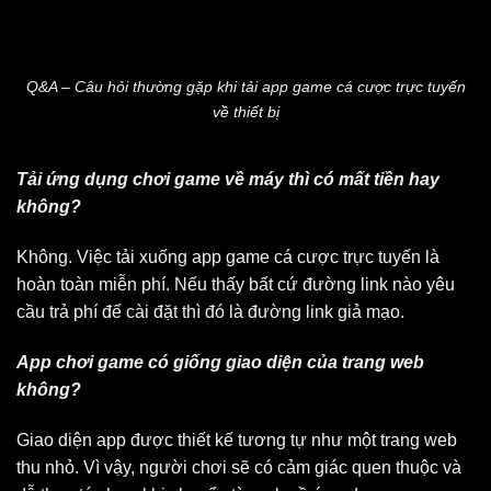
Q&A – Câu hỏi thường gặp khi tải app game cá cược trực tuyến
về thiết bị
Tải ứng dụng chơi game về máy thì có mất tiền hay
không?
Không. Việc tải xuống app game cá cược trực tuyến là
hoàn toàn miễn phí. Nếu thấy bất cứ đường link nào yêu
cầu trả phí để cài đặt thì đó là đường link giả mạo.
App chơi game có giống giao diện của trang web
không?
Giao diện app được thiết kế tương tự như một trang web
thu nhỏ. Vì vậy, người chơi sẽ có cảm giác quen thuộc và