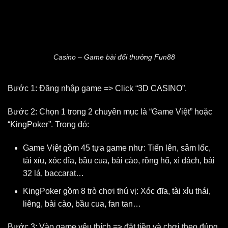
Casino – Game bài đổi thưởng Fun88
Bước 1: Đăng nhập game => Click “3D CASINO”.
Bước 2: Chọn 1 trong 2 chuyên mục là “Game Việt” hoặc
“KingPoker”. Trong đó:
Game Việt gồm 45 tựa game như:
Tiến lên, sâm lốc,
tài xỉu, xóc đĩa, bầu cua, bài cào
, rồng hổ, xì dách, bài
32 lá, baccarat…
KingPoker gồm 8 trò chơi thú vị: Xóc đĩa, tài xỉu thái,
liêng, bài cào, bầu cua, fan tan…
Bước 3: Vào game yêu thích => đặt tiền và chơi theo đúng