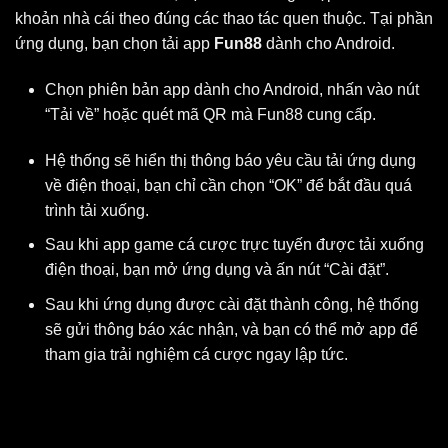
khoản nhà cái theo đúng các thao tác quen thuộc. Tại phần
ứng dụng, bạn chọn tải app
Fun88
dành cho Android.
Chọn phiên bản app dành cho Android, nhấn vào nút
“Tải về” hoặc quét mã QR mà Fun88 cung cấp.
Hệ thống sẽ hiển thị thông báo yêu cầu tải ứng dụng
về điện thoại, bạn chỉ cần chọn “OK” để bắt đầu quá
trình tải xuống.
Sau khi app game cá cược trực tuyến được tải xuống
điện thoại, bạn mở ứng dụng và ấn nút “Cài đặt”.
Sau khi ứng dụng được cài đặt thành công, hệ thống
sẽ gửi thông báo xác nhận, và bạn có thể mở app để
tham gia trải nghiệm cá cược ngay lập tức.