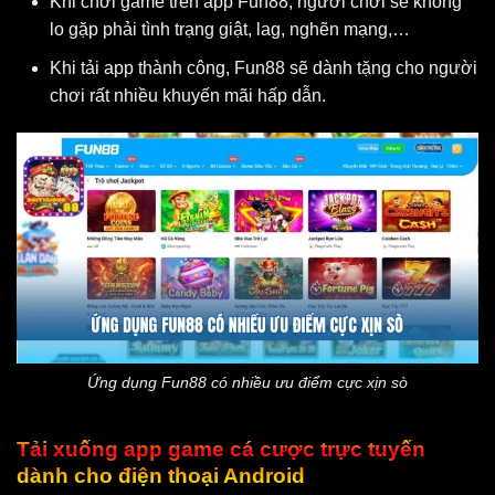
Khi chơi game trên app Fun88, người chơi sẽ không
lo gặp phải tình trạng giật, lag, nghẽn mạng,…
Khi tải app thành công, Fun88 sẽ dành tặng cho người
chơi rất nhiều khuyến mãi hấp dẫn.
Ứng dụng Fun88 có nhiều ưu điểm cực xịn sò
Tải xuống app game cá cược trực tuyến
dành cho điện thoại Android