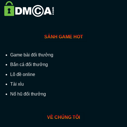
SẢNH GAME HOT
Game bài đổi thưởng
Bắn cá đổi thưởng
Lô đề online
Tài xỉu
Nổ hũ đổi thưởng
VỀ CHÚNG TÔI