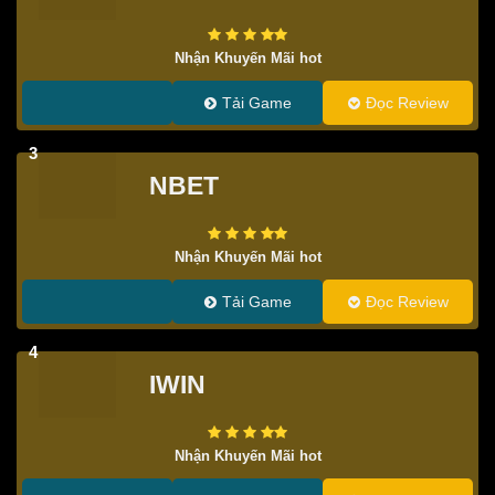
Nhận Khuyến Mãi hot
Tải Game
Đọc Review
3
NBET
Nhận Khuyến Mãi hot
Tải Game
Đọc Review
4
IWIN
Nhận Khuyến Mãi hot