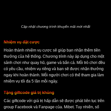
Cập nhật chương trình khuyến mãi mới nhất
Nhiệm vụ đặt cược
Hoàn thành nhiệm vụ cược sẽ giúp bạn nhận thêm tiền
thưởng của hệ thống. Chương trình này áp dụng cho một
sảnh chơi như quay hũ, game và bắn cá. Mỗi trò chơi đều
có yêu cầu, nhiệm vụ riêng và bạn sẽ được nhận thưởng
ngay khi hoàn thành. Mỗi người chơi có thể tham gia làm
nhiệm vụ tối đa 5 lần mỗi ngày.
Tặng giftcode giá trị khủng
Các giftcode với giá trị hấp dẫn sẽ được phát liên tục trên
group Facebook và Fanpage của. Mibet. Tuy nhiên, số