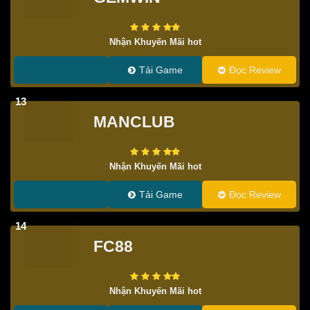
Nhận Khuyến Mãi hot
Tải Game
Đọc Review
13
MANCLUB
Nhận Khuyến Mãi hot
Tải Game
Đọc Review
14
FC88
Nhận Khuyến Mãi hot