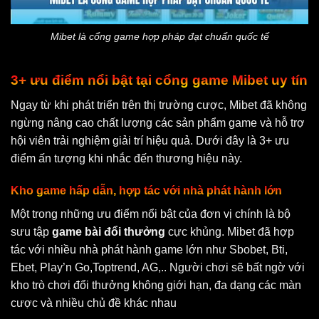
Mibet là cổng game hợp pháp đạt chuẩn quốc tế
3+ ưu điểm nổi bật tại cổng game Mibet uy tín
Ngay từ khi phát triển trên thị trường cược, Mibet đã không
ngừng nâng cao chất lượng các sản phẩm game và hỗ trợ
hội viên trải nghiệm giải trí hiệu quả. Dưới đây là 3+ ưu
điểm ấn tượng khi nhắc đến thương hiệu này.
Kho game hấp dẫn, hợp tác với nhà phát hành lớn
Một trong những ưu điểm nổi bật của đơn vị chính là bộ
sưu tập
game bài đổi thưởng
cực khủng. Mibet đã hợp
tác với nhiều nhà phát hành game lớn như Sbobet, Bti,
Ebet, Play’n Go,Toptrend, AG,.. Người chơi sẽ bất ngờ với
kho trò chơi đổi thưởng không giới hạn, đa dạng các màn
cược và nhiều chủ đề khác nhau