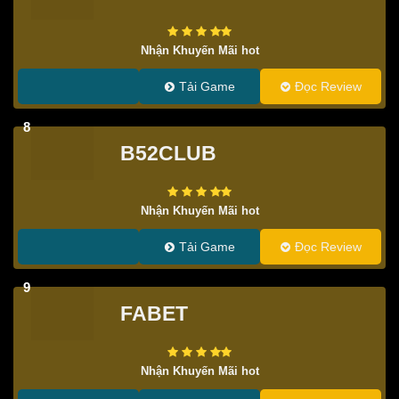
Nhận Khuyến Mãi hot
Tải Game
Đọc Review
8
B52CLUB
Nhận Khuyến Mãi hot
Tải Game
Đọc Review
9
FABET
Nhận Khuyến Mãi hot