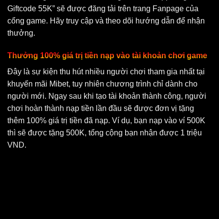
Giftcode 55K” sẽ được đăng tải trên trang Fanpage của
cổng game. Hãy truy cập và theo dõi hướng dẫn để nhận
thưởng.
Thưởng 100% giá trị tiền nạp vào tài khoản chơi game
Đây là sự kiện thu hút nhiều người chơi tham gia nhất tại
khuyến mãi Mibet, tuy nhiên chương trình chỉ dành cho
người mới. Ngay sau khi tạo tài khoản thành công, người
chơi hoàn thành nạp tiền lần đầu sẽ được đơn vị tặng
thêm 100% giá trị tiền đã nạp. Ví dụ, bạn nạp vào ví 500K
thì sẽ được tặng 500K, tổng cộng bạn nhận được 1 triệu
VND.