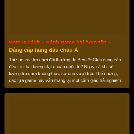
Bem79 Club – Sảnh game bài bom tấn –
Đẳng cấp hàng đầu châu Á
Tại sao các trò chơi đổi thưởng do Bem79 Club cung cấp
đều có chất lượng đạt chuẩn quốc tế? Ngay cả khi số
lượng trò chơi không thực sự quá vượt trội. Thế nhưng,
các tựa game này vẫn mang lại một cảm giác trải nghiệm
vượt ngoài mong đợi. Nếu bạn muốn tìm […]