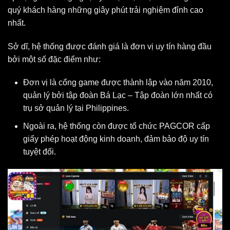
quý khách hàng những giây phút trải nghiệm đỉnh cao
nhất.
Sở dĩ, hệ thống được đánh giá là đơn vị uy tín hàng đầu
bởi một số đặc điểm như:
Đơn vị là cổng game được thành lập vào năm 2010,
quản lý bởi tập đoàn Bá Lạc – Tập đoàn lớn nhất có
trụ sở quản lý tại Philippines.
Ngoài ra, hệ thống còn được tổ chức PAGCOR cấp
giấy phép hoạt động kinh doanh, đảm bảo độ uy tín
tuyệt đối.