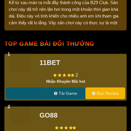
Kể từ sau màn ra mắt đầy thành công của B29 Club. Sân
chơi này đã trở nên lặn hơi trong một khoản thời gian khá
dài. Điêu này vô tình khiến cho nhiều anh em khi tham gia
cảm thấy rất lo lắng. Vậy sân chơi này có thực sự là một
nơi giải […]
TOP GAME BÀI ĐỔI THƯỞNG
1
11BET
2
Nhận Khuyến Mãi hot
Tải Game
Đọc Review
2
GO88