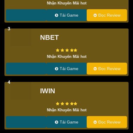
Nhận Khuyến Mãi hot
Tải Game
Đọc Review
3
NBET
Nhận Khuyến Mãi hot
Tải Game
Đọc Review
4
IWIN
Nhận Khuyến Mãi hot
Tải Game
Đọc Review