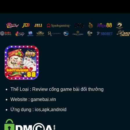
Thể Loại : Review cổng game bài đổi thưởng
Website : gamebai.vin
Ứng dụng : ios,apk,android