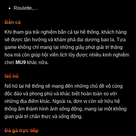
Roulette,…
Bắn cá
Khi tham gia trải nghiệm bắn cá tại hệ thống, khách hàng
sẽ được tận hưởng và khám phá đại dương bao la. Tựa
game không chỉ mang lại những giây phút giải trí thăng
hoa mà còn giúp hội viên tích lũy được nhiều kinh nghiệm
chơi
MU9
khác nữa.
Nổ hũ
Nổ hũ tại hệ thống sẽ mang đến những chủ đề vô cùng
độc đáo và phong phú và khác biệt hoàn toàn so với
những địa điểm khác. Ngoài ra, đơn vị còn sở hữu hệ
thống âm thành hình ảnh sống động, mang lại một không
gian giải trí chân thực và sống động.
Đá gà trực tiếp