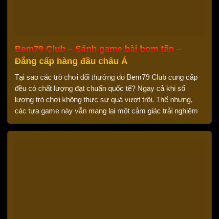
Bem79 Club – Sảnh game bài bom tấn –
Đẳng cấp hàng đầu châu Á
Tại sao các trò chơi đổi thưởng do Bem79 Club cung cấp
đều có chất lượng đạt chuẩn quốc tế? Ngay cả khi số
lượng trò chơi không thực sự quá vượt trội. Thế nhưng,
các tựa game này vẫn mang lại một cảm giác trải nghiệm
vượt ngoài mong đợi. Nếu bạn muốn tìm […]