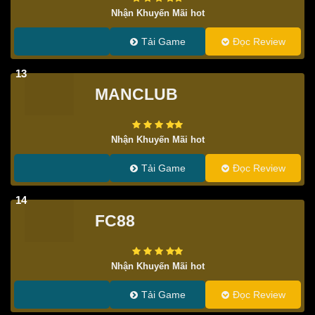
Nhận Khuyến Mãi hot
Tải Game
Đọc Review
13
MANCLUB
Nhận Khuyến Mãi hot
Tải Game
Đọc Review
14
FC88
Nhận Khuyến Mãi hot
Tải Game
Đọc Review