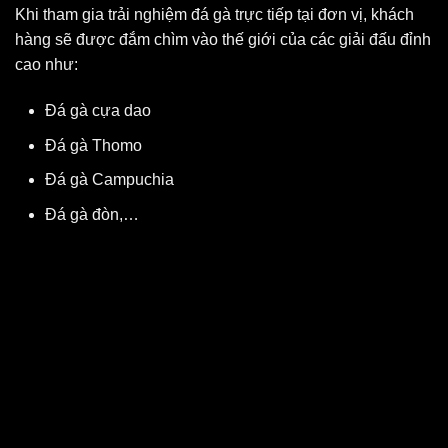
Khi tham gia trải nghiệm đá gà trực tiếp tại đơn vị, khách
hàng sẽ được đắm chìm vào thế giới của các giải đấu đỉnh
cao như:
Đá gà cựa dao
Đá gà Thomo
Đá gà Campuchia
Đá gà đòn,…