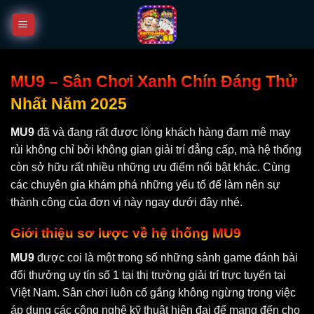
Bỏ
qua
nội
dung
MU9 – Sân Chơi Xanh Chín Đáng Thử
Nhất Năm 2025
MU9
đã và đang rất được lòng khách hàng đam mê may
rủi không chỉ bởi không gian giải trí đẳng cấp, mà hệ thống
còn sở hữu rất nhiều những ưu điểm nổi bật khác. Cùng
các chuyên gia khám phá những yếu tố để làm nên sự
thành công của đơn vị này ngay dưới đây nhé.
Giới thiệu sơ lược về hệ thống MU9
MU9
được coi là một trong số những sảnh game đánh bài
đổi thưởng uy tín số 1 tại thị trường giải trí trực tuyến tại
Việt Nam. Sân chơi luôn cố gắng không ngừng trong việc
áp dụng các công nghệ kỹ thuật hiện đại để mang đến cho