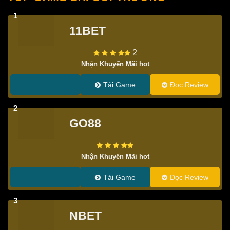
1
11BET
2
Nhận Khuyến Mãi hot
Tải Game
Đọc Review
2
GO88
Nhận Khuyến Mãi hot
Tải Game
Đọc Review
3
NBET