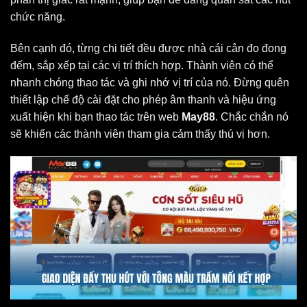
chức năng.
Bên cạnh đó, từng chi tiết đều được nhà cái cân đo đong
đếm, sắp xếp tại các vị trí thích hợp. Thành viên có thể
nhanh chóng thao tác và ghi nhớ vị trí của nó. Đừng quên
thiết lập chế độ cài đặt cho phép âm thanh và hiệu ứng
xuất hiện khi bạn thao tác trên web
May88
. Chắc chắn nó
sẽ khiến các thành viên tham gia cảm thấy thú vị hơn.