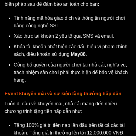
biện pháp sau để đảm bảo an toàn cho bạn:
Tính năng mã hóa giao dịch và thông tin người chơi
bằng công nghệ SSL.
Xác thực tài khoản 2 yếu tố qua SMS và email.
Khóa tài khoản phát hiện các dấu hiệu vi phạm chính
sách, điều khoản sử dụng
May88
.
Công bố quyền của người chơi tại nhà cái, nghĩa vụ,
trách nhiệm sân chơi phải thực hiện để bảo vệ khách
hàng.
Event khuyến mãi và sự kiện tặng thưởng hấp dẫn
Luôn đi đầu về khuyến mãi, nhà cái mang đến nhiều
chương trình tặng tiền hấp dẫn như:
Tặng 100% giá trị tiền nạp lần đầu trên tất cả các tài
khoản. Tổng giá trị thưởng lên tới 12.000.000 VNĐ.