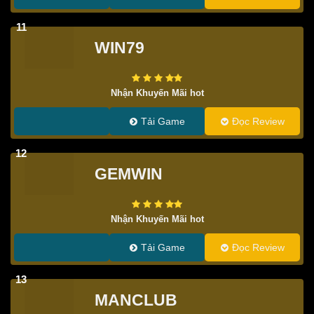
11
WIN79
Nhận Khuyến Mãi hot
Tải Game
Đọc Review
12
GEMWIN
Nhận Khuyến Mãi hot
Tải Game
Đọc Review
13
MANCLUB