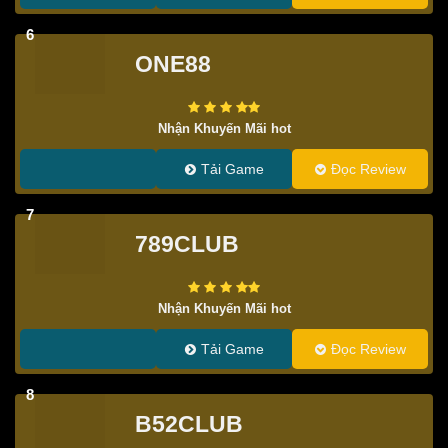
6
ONE88
Nhận Khuyến Mãi hot
Tải Game
Đọc Review
7
789CLUB
Nhận Khuyến Mãi hot
Tải Game
Đọc Review
8
B52CLUB