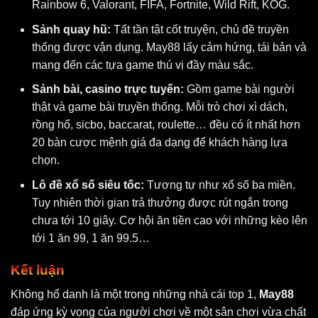
Rainbow 6, Valorant, FIFA, Fortnite, Wild Rift, KOG.
Sảnh quay hũ:
Tất tần tật cốt truyện, chủ đề truyền
thống được vận dụng. May88 lấy cảm hứng, tái bản và
mang đến các tựa game thú vị đầy màu sắc.
Sảnh bài, casino trực tuyến:
Gồm game bài người
thật và game bài truyền thống. Mỗi trò chơi xì dách,
rồng hổ, sicbo, baccarat, roulette… đều có ít nhất hơn
20 bàn cược mệnh giá đa dạng để khách hàng lựa
chọn.
Lô đề xổ số siêu tốc:
Tương tự như xổ số ba miền.
Tuy nhiên thời gian trả thưởng được rút ngắn trong
chưa tới 10 giây. Cơ hội ăn tiền cao với những kèo lên
tới 1 ăn 99, 1 ăn 99.5…
Kết luận
Không hổ danh là một trong những nhà cái top 1,
May88
đáp ứng kỳ vọng của người chơi về một sân chơi vừa chất