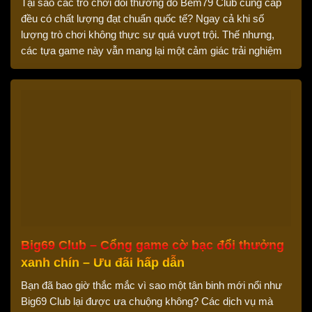
Tại sao các trò chơi đổi thưởng do Bem79 Club cung cấp
đều có chất lượng đạt chuẩn quốc tế? Ngay cả khi số
lượng trò chơi không thực sự quá vượt trội. Thế nhưng,
các tựa game này vẫn mang lại một cảm giác trải nghiệm
vượt ngoài mong đợi. Nếu bạn muốn tìm […]
Big69 Club – Cổng game cờ bạc đổi thưởng
xanh chín – Ưu đãi hấp dẫn
Bạn đã bao giờ thắc mắc vì sao một tân binh mới nổi như
Big69 Club lại được ưa chuộng không? Các dịch vụ mà