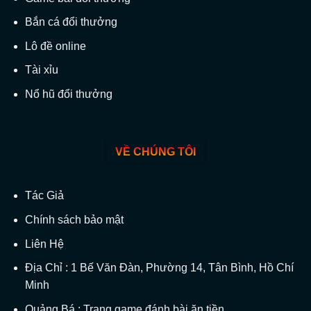
Bắn cá đổi thưởng
Lô đề online
Tài xỉu
Nổ hũ đổi thưởng
VỀ CHÚNG TÔI
Tác Giả
Chính sách bảo mật
Liên Hệ
Địa Chỉ : 1 Bế Văn Đàn, Phường 14, Tân Bình, Hồ Chí
Minh
Quảng Bá : Trang game đánh bài ăn tiền