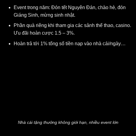
Event trong năm: Đón tết Nguyên Đán, chào hè, đón
Giáng Sinh, mừng sinh nhật.
Phần quà riêng khi tham gia các sảnh thể thao, casino.
Ưu đãi hoàn cược 1.5 – 3%.
Hoàn trả tới 1% tổng số tiền nạp vào nhà cái/ngày…
Nhà cái tặng thưởng không giới hạn, nhiều event lớn