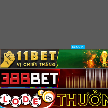
Tắt QC [X]