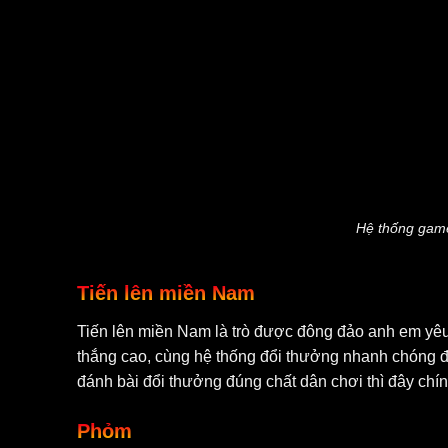
Hệ thống game
Tiến lên miền Nam
Tiến lên miền Nam là trò được đông đảo anh em yêu
thắng cao, cùng hệ thống đổi thưởng nhanh chóng đ
đánh bài đổi thưởng đúng chất dân chơi thì đây chín
Phỏm