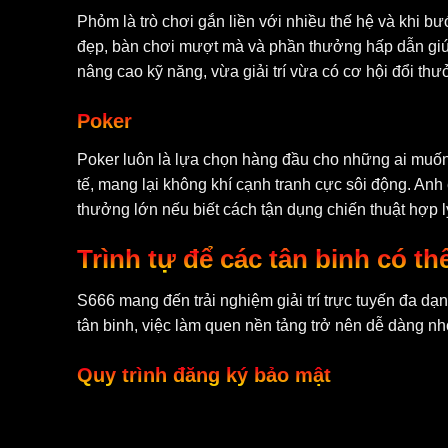
Phỏm là trò chơi gắn liền với nhiều thế hệ và khi 
đẹp, bàn chơi mượt mà và phần thưởng hấp dẫn giúp
nâng cao kỹ năng, vừa giải trí vừa có cơ hội đổi th
Poker
Poker luôn là lựa chọn hàng đầu cho những ai muốn
tế, mang lại không khí cạnh tranh cực sôi động. An
thưởng lớn nếu biết cách tận dụng chiến thuật hợp l
Trình tự để các tân binh có th
S666
mang đến trải nghiệm giải trí trực tuyến đa dạ
tân binh, việc làm quen nền tảng trở nên dễ dàng nh
Quy trình đăng ký bảo mật