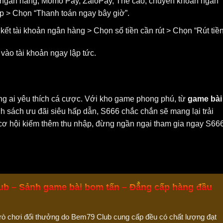
gân hàng, Momo Pay, ZaloPay, Thẻ cào, chuyển khoản ngân
 > Chọn “Thanh toán ngay bây giờ”.
kết tài khoản ngân hàng > Chọn số tiền cần rút > Chọn “Rút tiền
vào tài khoản ngay lập tức.
ng ai yêu thích cá cược. Với kho game phong phú, từ
game bài
h sách ưu đãi siêu hấp dẫn, S666 chắc chắn sẽ mang lại trải
 cơ hội kiếm thêm thu nhập, đừng ngần ngại tham gia ngay S66
b – Sảnh game bài bom tấn – Đẳng cấp hàng đầu
trò chơi đổi thưởng do Bem79 Club cung cấp đều có chất lượng đạt