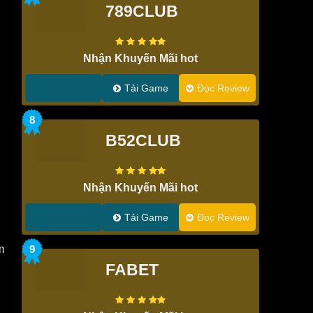
789CLUB
Nhận Khuyến Mãi hot
Tải Game
Đọc Review
8
B52CLUB
Nhận Khuyến Mãi hot
Tải Game
Đọc Review
9
m
FABET