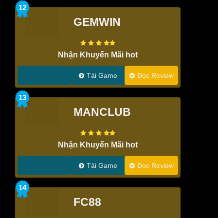
12
GEMWIN
Nhận Khuyến Mãi hot
Tải Game
Đọc Review
13
MANCLUB
Nhận Khuyến Mãi hot
Tải Game
Đọc Review
14
FC88