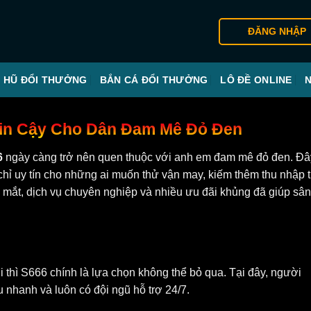
ĐĂNG NHẬP
 HŨ ĐỔI THƯỞNG
BẮN CÁ ĐỔI THƯỞNG
LÔ ĐỀ ONLINE
N
Tin Cậy Cho Dân Đam Mê Đỏ Đen
6
ngày càng trở nên quen thuộc với anh em đam mê đỏ đen. Đâ
chỉ uy tín cho những ai muốn thử vận may, kiếm thêm thu nhập 
p mắt, dịch vụ chuyên nghiệp và nhiều ưu đãi khủng đã giúp sân
 thì S666 chính là lựa chọn không thể bỏ qua. Tại đây, người
u nhanh và luôn có đội ngũ hỗ trợ 24/7.