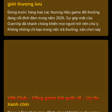
giới thượng lưu
Đứng trước hàng loạt các thương hiệu game đổi thưởng
đang nổi đình đám trong năm 2026. Sự góp mặt của
GamVip đã nhanh chóng khiến mọi người trở nên chú ý.
Không những chi bạo trong việc trả thưởng, sân chơi này
còn tung ra rất nhiều event thưởng vô cùng hậu hĩnh. Vậy
[…]
V68 Club – Cổng game bài quốc tế – Uy tín
Xanh chín