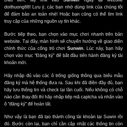
doithuong88! Lưu ý, các bạn nhớ dùng link của chúng tôi
để đảm bảo an toàn nhé! Hoặc bạn cũng có thể tìm link
truy cập của những nguồn uy tín khác.
Bước tiếp theo, bạn chọn vào mục chơi nhanh trên bản
website. Tại đây, màn hình sẽ chuyển hướng về giao diện
chính thức của cổng trò chơi
Sunwin
. Lúc này, bạn hãy
chọn vào mục “Đăng ký” để bắt đầu tiến hành đăng ký tài
khoản mới.
Hãy nhập đủ vào các ô trống giống thông qua biểu mẫu
đăng ký mà hệ thống đưa ra. Sau khi đã điền đầy đủ, bạn
hãy lưu thông tin và check lại lần cuối. Nếu không có chỗ
nào cần thay đổi thì hãy nhập tiếp mã captcha và nhấn vào
ô “đăng ký” để hoàn tất.
Như vậy là bạn đã tạo thành công tài khoản tại Suwin rồi
đó. Bước còn lại, bạn chỉ cần cập nhật các thông tin còn