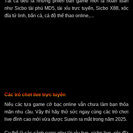
Tất cả đều là những phiên bản game mới lạ hoàn toàn
như Sicbo tài phú MD5, tài xỉu trực tuyến, Sicbo X88, xóc
đĩa tứ linh, bắn cá, cá độ thể thao online,…
Các trò chơi live trực tuyến
Nếu các tựa game cờ bạc online vẫn chưa làm bạn thỏa
mãn nhu cầu. Vậy thì hãy thử sức ngay cùng các trò chơi
live đỉnh cao mới vừa được Suwin ra mắt trong năm 2025.
Cụ thể là các sảnh cược như tài xỉu live, sicbo live, xóc đĩa