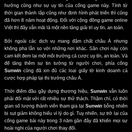
hưởng cũng như sự uy tín của cổng game này. Tính từ
thời gian thành lập cũng như định hình phát triển thì cũng
đã hơn 8 năm hoạt động. Đối với cộng đồng game online
Việt thì đây vẫn mãi là một nền tảng giải trí uy tín, an toàn.
Bởi ngoài các dịch vụ mang đậm chất châu Á nhưng
không pha lẫn so với những nơi khác. Sân chơi này còn
cam kết đem lại một môi trường cá cược uy tín, an toàn. Và
để tăng thêm sự tin tưởng từ người chơi, phía cổng
Sunwin
cũng đã xin đủ các loại giấy tờ kinh doanh cá
cược hợp pháp tại thị trường châu Á.
Thời điểm đầu gầy dựng thương hiệu,
Sunwin
vẫn luôn
phải đối mặt với rất nhiều sự thử thách. Thậm chí, có thời
gian số lượng thành viên tham gia tại
Sunwin
bỗng nhiên
bị sụt giảm không hiểu vì lý do gì. Tuy nhiên, sự trở lại của
cổng game bài này trong 3 năm gần đây đã khiến mọi sự
hoài nghi của người chơi thay đổi.