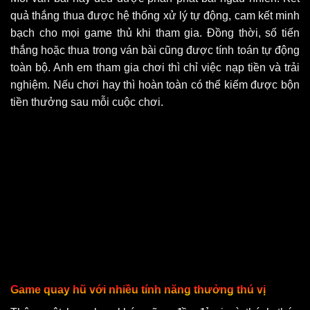
quả thắng thua được hệ thống xử lý tự động, cam kết minh
bạch cho mọi game thủ khi tham gia. Đồng thời, số tiến
thắng hoặc thua trong ván bài cũng được tính toán tự động
toàn bộ. Anh em tham gia chơi thì chỉ việc nạp tiền và trải
nghiệm. Nếu chơi hay thì hoàn toàn có thể kiếm được bộn
tiền thưởng sau mỗi cuộc chơi.
Game quay hũ với nhiều tính năng thưởng thú vị