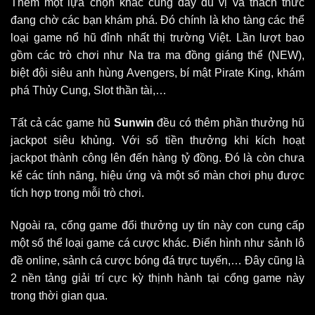
Thêm một lựa chọn khác cũng đầy đủ vị và thách thức
đang chờ các bạn khám phá. Đó chính là kho tàng các thể
loại game nổ hũ đỉnh nhất thị trường Việt. Lần lượt bao
gồm các trò chơi như Na tra ma đồng giáng thể (NEW),
biệt đội siêu anh hùng Avengers, bí mật Pirate King, khám
phá Thủy Cung, Slot thần tài,…
Tất cả các game hũ
Sunwin
đều có thêm phần thưởng hũ
jackpot siêu khủng. Với số tiền thưởng khi kích hoạt
jackpot thành công lên đến hàng tỷ đồng. Đó là còn chưa
kể các tính năng, hiệu ứng và một số màn chơi phụ được
tích hợp trong mỗi trò chơi.
Ngoài ra, cổng game đổi thưởng uy tín này con cung cấp
một số thể loại game cá cược khác. Điển hình như sảnh lô
đề online, sảnh cá cược bóng đá trực tuyến,… Đây cũng là
2 nền tảng giải trí cực kỳ thịnh hành tại cổng game này
trong thời gian qua.