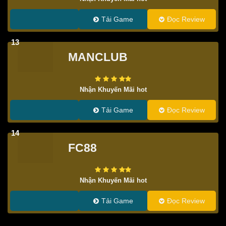
Tải Game
Đọc Review
13
MANCLUB
Nhận Khuyến Mãi hot
Tải Game
Đọc Review
14
FC88
Nhận Khuyến Mãi hot
Tải Game
Đọc Review