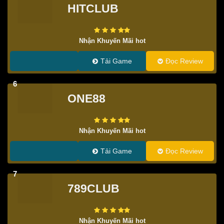
HITCLUB
Nhận Khuyến Mãi hot
Tải Game
Đọc Review
6
ONE88
Nhận Khuyến Mãi hot
Tải Game
Đọc Review
7
789CLUB
Nhận Khuyến Mãi hot