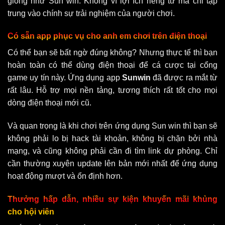
giống như Sun win. Không vì lợi ích riêng tư mà chỉ tập
trung vào chính sự trải nghiệm của người chơi.
Có sẵn app phục vụ cho anh em chơi trên điện thoại
Có thể bạn sẽ bất ngờ đúng không? Nhưng thực tế thì bạn
hoàn toàn có thể dùng điện thoại để cá cược tại cổng
game uy tín này. Ứng dụng app
Sunwin
đã được ra mắt từ
rất lâu. Hỗ trợ mọi nền tảng, tương thích rất tốt cho mọi
dòng điện thoại mới cũ.
Và quan trọng là khi chơi trên ứng dụng Sun win thì bạn sẽ
không phải lo bị hack tài khoản, không bị chặn bởi nhà
mạng, và cũng không phải cần đi tìm link dự phòng. Chỉ
cần thường xuyên update lên bản mới nhất để ứng dụng
hoạt động mượt và ổn định hơn.
Thưởng hấp dẫn, nhiều sự kiện khuyến mãi khủng
cho hội viên