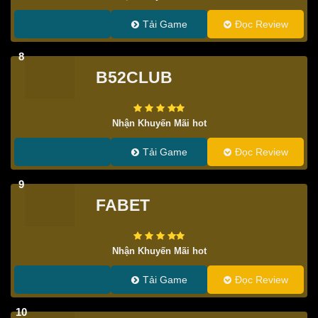
Tải Game
Đọc Review
8
B52CLUB
Nhận Khuyến Mãi hot
Tải Game
Đọc Review
9
FABET
Nhận Khuyến Mãi hot
Tải Game
Đọc Review
10