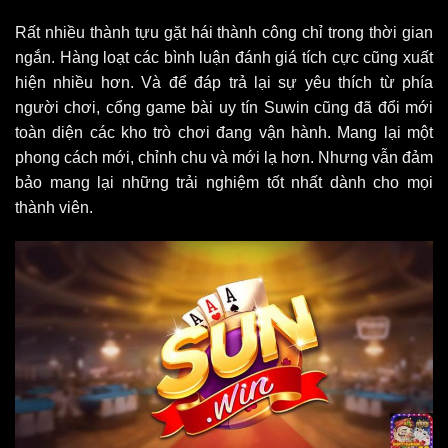
Rất nhiều thành tựu gặt hái thành công chỉ trong thời gian
ngắn. Hàng loạt các bình luận đánh giá tích cực cũng xuất
hiện nhiều hơn. Và để đáp trả lại sự yêu thích từ phía
người chơi, cổng game bài uy tín Suwin cũng đã đổi mới
toàn diện các kho trò chơi đang vận hành. Mang lại một
phong cách mới, chỉnh chu và mới lạ hơn. Nhưng vẫn đảm
bảo mang lại những trải nghiệm tốt nhất dành cho mọi
thành viên.