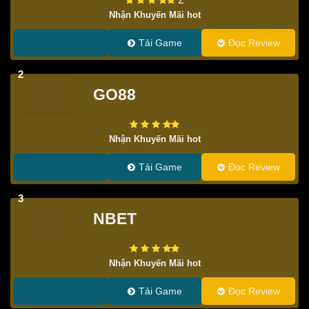
Nhận Khuyến Mãi hot
Tải Game
Đọc Review
2
GO88
Nhận Khuyến Mãi hot
Tải Game
Đọc Review
3
NBET
Nhận Khuyến Mãi hot
Tải Game
Đọc Review