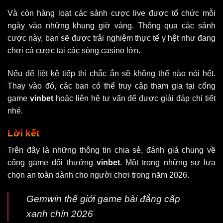
Và còn hàng loạt các sảnh cược live được tổ chức mỗi
ngày vào những khung giờ vàng. Thông qua các sảnh
cược này, bạn sẽ được trải nghiệm thực tế y hệt như đang
chơi cá cược tại các sòng casino lớn.
Nếu để liệt kê tiếp thì chắc ắn sẽ không thể nào nói hết.
Thay vào đó, các bạn có thể truy cập tham gia tại cổng
game
vinbet
hoặc liên hệ tư vấn để được giải đáp chi tiết
nhé.
Lời kết
Trên đây là những thông tin chia sẻ, đánh giá chung về
cổng game đổi thưởng
vinbet
. Một trong những sự lựa
chọn an toàn dành cho người chơi trong năm 2026.
Gemwin
thế giới game bài đẳng cấp
xanh chín 2026