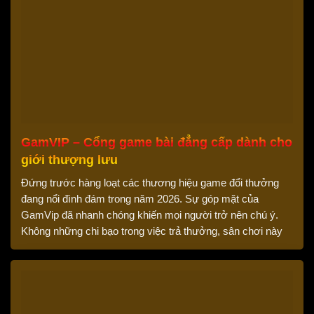
GamVIP – Cổng game bài đẳng cấp dành cho
giới thượng lưu
Đứng trước hàng loạt các thương hiệu game đổi thưởng
đang nổi đình đám trong năm 2026. Sự góp mặt của
GamVip đã nhanh chóng khiến mọi người trở nên chú ý.
Không những chi bạo trong việc trả thưởng, sân chơi này
còn tung ra rất nhiều event thưởng vô cùng hậu hĩnh. Vậy
[…]