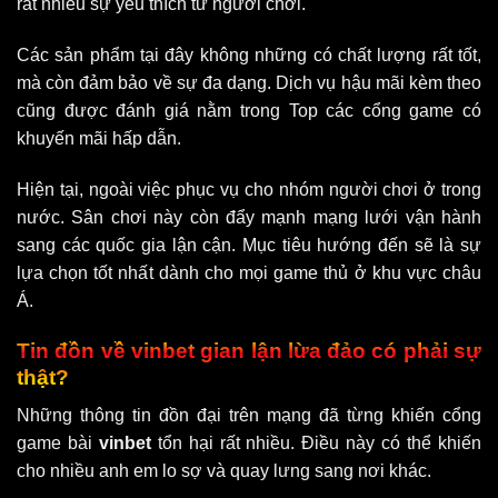
rất nhiều sự yêu thích từ người chơi.
Các sản phẩm tại đây không những có chất lượng rất tốt,
mà còn đảm bảo về sự đa dạng. Dịch vụ hậu mãi kèm theo
cũng được đánh giá nằm trong Top các cổng game có
khuyến mãi hấp dẫn.
Hiện tại, ngoài việc phục vụ cho nhóm người chơi ở trong
nước. Sân chơi này còn đẩy mạnh mạng lưới vận hành
sang các quốc gia lận cận. Mục tiêu hướng đến sẽ là sự
lựa chọn tốt nhất dành cho mọi game thủ ở khu vực châu
Á.
Tin đồn về vinbet gian lận lừa đảo có phải sự
thật?
Những thông tin đồn đại trên mạng đã từng khiến cổng
game bài
vinbet
tổn hại rất nhiều. Điều này có thể khiến
cho nhiều anh em lo sợ và quay lưng sang nơi khác.