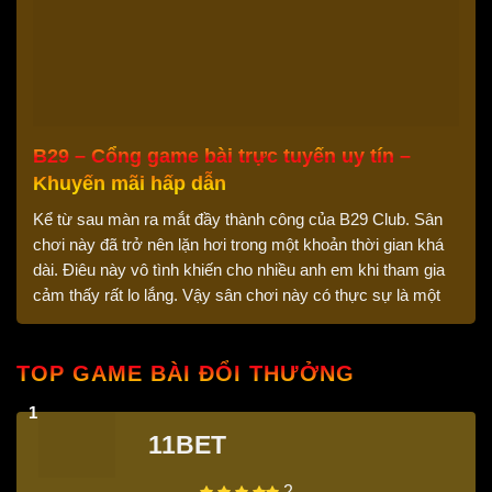
B29 – Cổng game bài trực tuyến uy tín –
Khuyến mãi hấp dẫn
Kể từ sau màn ra mắt đầy thành công của B29 Club. Sân
chơi này đã trở nên lặn hơi trong một khoản thời gian khá
dài. Điêu này vô tình khiến cho nhiều anh em khi tham gia
cảm thấy rất lo lắng. Vậy sân chơi này có thực sự là một
nơi giải […]
TOP GAME BÀI ĐỔI THƯỞNG
1
11BET
2