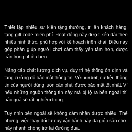
Thiết lập nhiều sự kiện tặng thưởng, tri ân khách hàng,
tặng gift code miễn phí. Hoạt động này được kéo dài theo
nhiều hình thức, phù hợp với kế hoạch triển khai. Điều này
góp phần giúp người chơi cảm thấy yên tâm hơn, được
trân trọng nhiều hơn.
Nâng cấp chất lượng dịch vụ, duy trì hệ thống ổn định và
tăng cường độ bảo mật thông tin. Với
vinbet
, dữ liệu thông
tin của người dùng luôn cần phải được bảo mật tốt nhất. Vì
nếu những nguồn thông tin này mà bị lộ ra bên ngoài thì
hậu quả sẽ rất nghiêm trọng.
Tuy nhìn bên ngoài sẽ không cảm nhận được nhiều. Thế
nhưng, việc thay đổi tư duy vận hành này đã giúp sân chơi
này nhanh chóng trở lại đường đua.