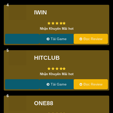
4
IWIN
Nhận Khuyến Mãi hot
Tải Game
Đọc Review
5
HITCLUB
Nhận Khuyến Mãi hot
Tải Game
Đọc Review
6
ONE88