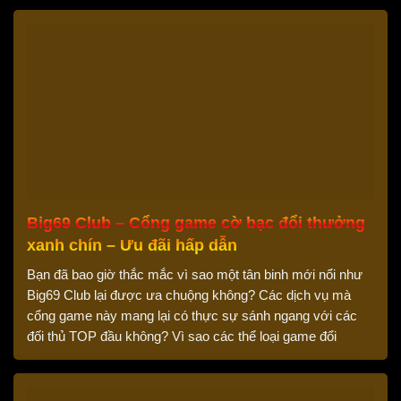
Big69 Club – Cổng game cờ bạc đổi thưởng
xanh chín – Ưu đãi hấp dẫn
Bạn đã bao giờ thắc mắc vì sao một tân binh mới nổi như
Big69 Club lại được ưa chuộng không? Các dịch vụ mà
cổng game này mang lại có thực sự sánh ngang với các
đối thủ TOP đầu không? Vì sao các thể loại game đổi
thưởng tại Big69 Club lại nhận […]