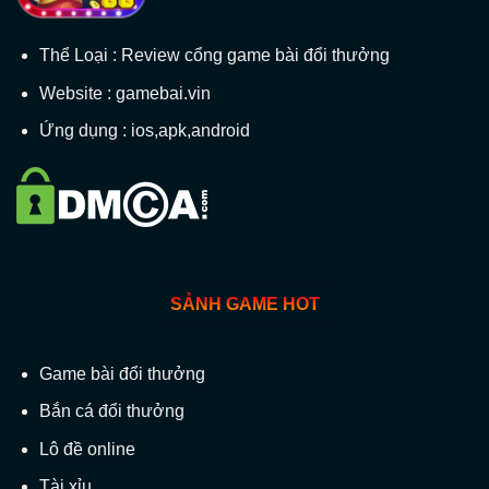
Thể Loại : Review cổng game bài đổi thưởng
Website : gamebai.vin
Ứng dụng : ios,apk,android
SẢNH GAME HOT
Game bài đổi thưởng
Bắn cá đổi thưởng
Lô đề online
Tài xỉu