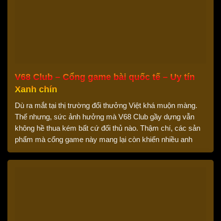
V68 Club – Cổng game bài quốc tế – Uy tín
Xanh chín
Dù ra mắt tại thị trường đổi thưởng Việt khá muộn màng.
Thế nhưng, sức ảnh hưởng mà V68 Club gầy dựng vẫn
không hề thua kém bất cứ đối thủ nào. Thậm chí, các sản
phẩm mà cổng game này mang lại còn khiến nhiều anh
em trong nước phải bất ngờ. Vậy cổng game […]