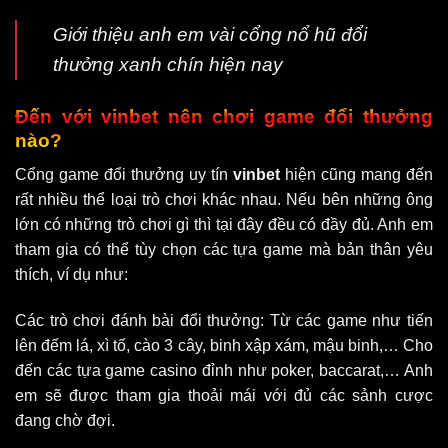
Giới thiệu anh em vài cổng
nổ hũ đổi
thưởng
xanh chín hiện nay
Đến với vinbet nên chơi game đổi thưởng
nào?
Cổng game đổi thưởng uy tín
vinbet
hiện cũng mang đến
rất nhiều thể loại trò chơi khác nhau. Nếu bên những ông
lớn có những trò chơi gì thì tại đây đều có đầy đủ. Anh em
tham gia có thể tùy chọn các tựa game mà bản thân yêu
thích, ví dụ như:
Các trò chơi đánh bài đổi thưởng: Từ các game như tiến
lên đếm lá, xì tố, cào 3 cây, binh xập xám, mậu binh,… Cho
đến các tựa game casino đỉnh như poker, baccarat,… Anh
em sẽ được tham gia thoải mái với đủ các sảnh cược
đang chờ đợi.