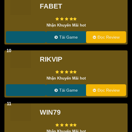
FABET
Nhận Khuyến Mãi hot
Tải Game
Đọc Review
10
RIKVIP
Nhận Khuyến Mãi hot
Tải Game
Đọc Review
11
WIN79
Nhận Khuyến Mãi hot