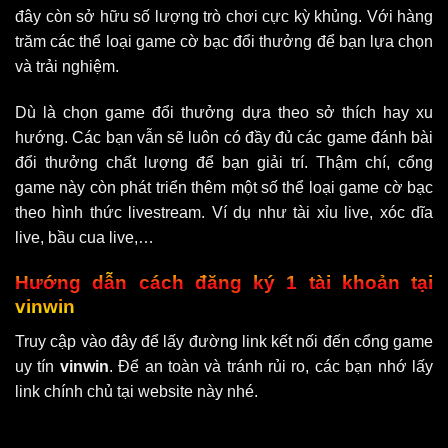
đây còn sở hữu số lượng trò chơi cực kỳ khủng. Với hàng
trăm các thể loại game cờ bạc đổi thưởng để bạn lựa chọn
và trải nghiệm.
Dù là chọn game đổi thưởng dựa theo sở thích hay xu
hướng. Các bạn vẫn sẽ luôn có đầy đủ các game đánh bài
đổi thưởng chất lượng để bạn giải trí. Thậm chí, cổng
game này còn phát triển thêm một số thể loại game cờ bạc
theo hình thức livestream. Ví dụ như tài xỉu live, xóc dĩa
live, bầu cua live,…
Hướng dẫn cách đăng ký 1 tài khoản tại
vinwin
Truy cập vào đây để lấy đường link kết nối đến cổng game
uy tín
vinwin
. Để an toàn và tránh rủi ro, các bạn nhớ lấy
link chính chủ tại website này nhé.