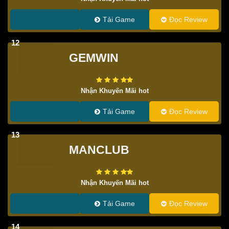
Tải Game
Đọc Review
12
GEMWIN
Nhận Khuyến Mãi hot
Tải Game
Đọc Review
13
MANCLUB
Nhận Khuyến Mãi hot
Tải Game
Đọc Review
14