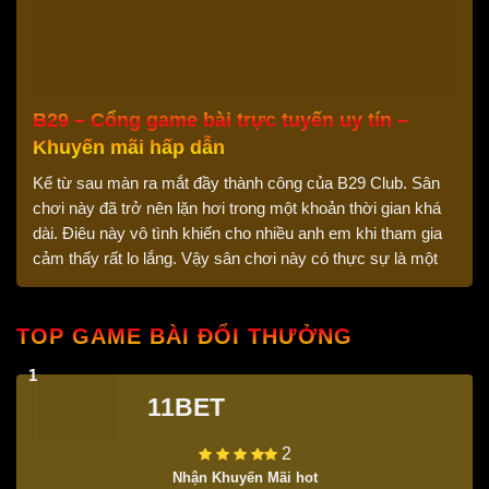
B29 – Cổng game bài trực tuyến uy tín –
Khuyến mãi hấp dẫn
Kể từ sau màn ra mắt đầy thành công của B29 Club. Sân
chơi này đã trở nên lặn hơi trong một khoản thời gian khá
dài. Điêu này vô tình khiến cho nhiều anh em khi tham gia
cảm thấy rất lo lắng. Vậy sân chơi này có thực sự là một
nơi giải […]
TOP GAME BÀI ĐỔI THƯỞNG
1
11BET
2
Nhận Khuyến Mãi hot