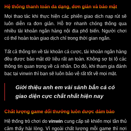
Hệ thống thanh toán đa dạng, đơn giản và bảo mật
Mọi thao tác khi thực hiện các phiên giao dịch nạp rút sẽ
luôn diễn ra đơn giản. Hỗ trợ nhanh chóng thông qua
nhiều tài khoản ngân hàng nội địa phổ biến. Người chơi
có thể hoàn toàn giao dịch chỉ trong thời gian ngắn.
Tất cả thông tin về tài khoản cá cược, tài khoản ngân hàng
đều được bảo mật dữ liệu rất an toàn. Không sợ bị lộ các
thông tin quan trọng về cá nhân. Do đó, khi tham gia đánh
bạc tại vinwin thì bạn sẽ luôn bảo vệ rất tốt về mọi mặt.
Giới thiệu anh em vài sảnh
bắn cá
có
giao diện cực chất nhất hiện nay
Chất lượng game đổi thưởng luôn được đảm bảo
Hệ thống trò chơi do
vinwin
cung cấp sẽ khiến mọi tân thủ
cảm thấy hài lòng. Vì ngoài chất lượng mỗi game thì nơi