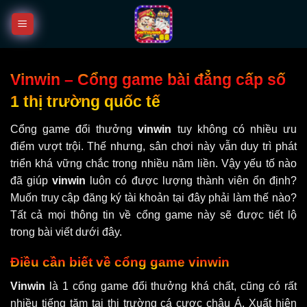
Bỏ
qua
nội
dung
Vinwin – Cổng game bài đẳng cấp số
1 thị trường quốc tế
Cổng game đổi thưởng
vinwin
tuy không có nhiều ưu
điểm vượt trội. Thế nhưng, sân chơi này vẫn duy trì phát
triển khá vững chắc trong nhiều năm liền. Vậy yếu tố nào
đã giúp
vinwin
luôn có được lượng thành viên ổn định?
Muốn truy cập đăng ký tài khoản tại đây phải làm thế nào?
Tất cả mọi thông tin về cổng game này sẽ được tiết lộ
trong bài viết dưới đây.
Điều cần biết về cổng game vinwin
Vinwin
là 1 cổng game đổi thưởng khá chất, cũng có rất
nhiều tiếng tăm tại thị trường cá cược châu Á. Xuất hiện