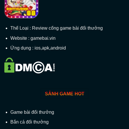
Thể Loại : Review cổng game bài đổi thưởng
Website : gamebai.vin
Ứng dụng : ios,apk,android
SẢNH GAME HOT
Game bài đổi thưởng
Bắn cá đổi thưởng