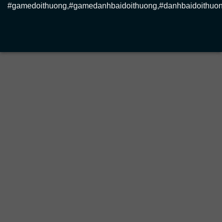
#gamedoithuong,#gamedanhbaidoithuong,#danhbaidoithuon