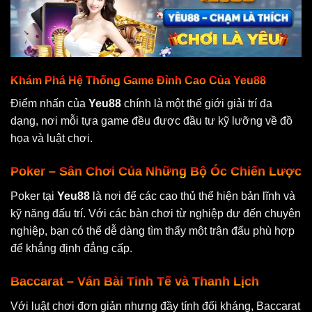
Khám Phá Hệ Thống Game Đỉnh Cao Của Yeu88
Điểm nhấn của
Yeu88
chính là một thế giới giải trí đa
dạng, nơi mỗi tựa game đều được đầu tư kỹ lưỡng về đồ
họa và luật chơi.
Poker – Sân Chơi Của Những Bộ Óc Chiến Lược
Poker tại
Yeu88
là nơi để các cao thủ thể hiện bản lĩnh và
kỹ năng đấu trí. Với các bàn chơi từ nghiệp dư đến chuyên
nghiệp, bạn có thể dễ dàng tìm thấy một trận đấu phù hợp
để khẳng định đẳng cấp.
Baccarat – Ván Bài Tinh Tế và Thanh Lịch
Với luật chơi đơn giản nhưng đầy tính đối kháng, Baccarat