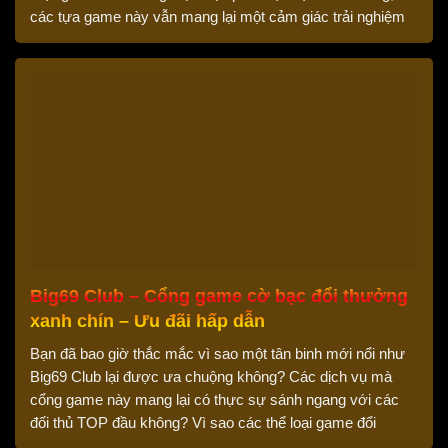
các tựa game này vẫn mang lại một cảm giác trải nghiệm
vượt ngoài mong đợi. Nếu bạn muốn tìm […]
Big69 Club – Cổng game cờ bạc đổi thưởng
xanh chín – Ưu đãi hấp dẫn
Bạn đã bao giờ thắc mắc vì sao một tân binh mới nổi như
Big69 Club lại được ưa chuộng không? Các dịch vụ mà
cổng game này mang lại có thực sự sánh ngang với các
đối thủ TOP đầu không? Vì sao các thể loại game đổi
thưởng tại Big69 Club lại nhận […]