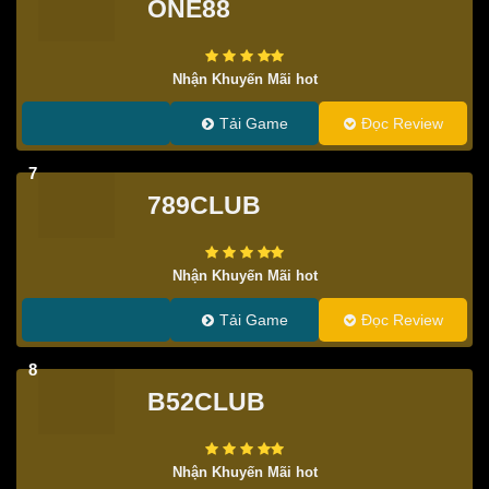
ONE88
Nhận Khuyến Mãi hot
Tải Game
Đọc Review
7
789CLUB
Nhận Khuyến Mãi hot
Tải Game
Đọc Review
8
B52CLUB
Nhận Khuyến Mãi hot