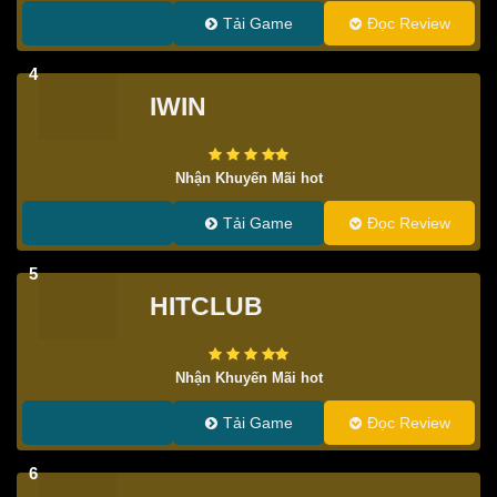
Tải Game
Đọc Review
4
IWIN
Nhận Khuyến Mãi hot
Tải Game
Đọc Review
5
HITCLUB
Nhận Khuyến Mãi hot
Tải Game
Đọc Review
6