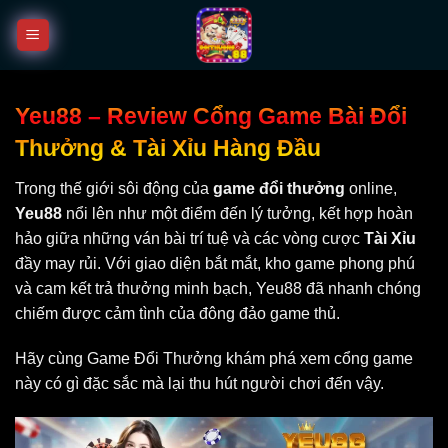
Bỏ
qua
nội
dung
Yeu88 – Review Cổng Game Bài Đổi
Thưởng & Tài Xỉu Hàng Đầu
Trong thế giới sôi động của
game đổi thưởng
online,
Yeu88
nổi lên như một điểm đến lý tưởng, kết hợp hoàn
hảo giữa những ván bài trí tuệ và các vòng cược
Tài Xỉu
đầy may rủi. Với giao diện bắt mắt, kho game phong phú
và cam kết trả thưởng minh bạch, Yeu88 đã nhanh chóng
chiếm được cảm tình của đông đảo game thủ.
Hãy cùng Game Đổi Thưởng khám phá xem cổng game
này có gì đặc sắc mà lại thu hút người chơi đến vậy.